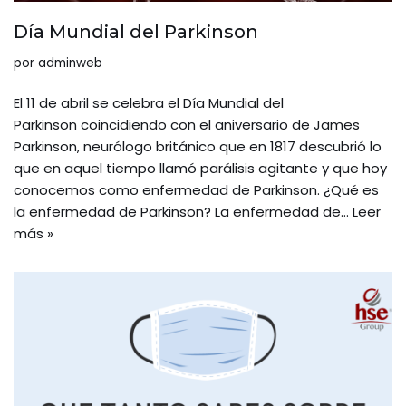
Día Mundial del Parkinson
por
adminweb
El 11 de abril se celebra el Día Mundial del
Parkinson coincidiendo con el aniversario de James
Parkinson, neurólogo británico que en 1817 descubrió lo
que en aquel tiempo llamó parálisis agitante y que hoy
conocemos como enfermedad de Parkinson. ¿Qué es
la enfermedad de Parkinson? La enfermedad de…
Leer
más »