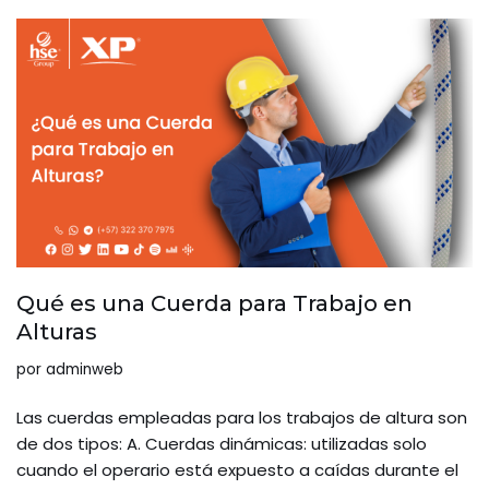
Qué es una Cuerda para Trabajo en
Alturas
por
adminweb
Las cuerdas empleadas para los trabajos de altura son
de dos tipos: A. Cuerdas dinámicas: utilizadas solo
cuando el operario está expuesto a caídas durante el