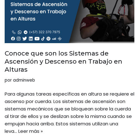
Conoce que son los Sistemas de
Ascensión y Descenso en Trabajo en
Alturas
por
adminweb
Para algunas tareas específicas en altura se requiere el
ascenso por cuerda. Los sistemas de ascensión son
sistemas mecánicos que se bloquean sobre la cuerda
al tirar de ellos y se deslizan sobre la misma cuando se
empujan hacia arriba. Estos sistemas utilizan una
leva…
Leer más »