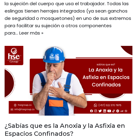
la sujeción del cuerpo que usa el trabajador. Todas las
eslingas tienen herrajes integrados (ya sean ganchos
de seguridad o mosquetones) en uno de sus extremos
para facilitar su sujeción a otros componentes
para…
Leer más »
¿Sabías que es la Anoxia y la Asfixia en
Espacios Confinados?