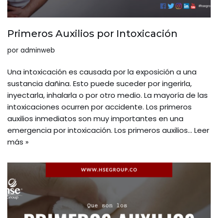
Primeros Auxilios por Intoxicación
por
adminweb
Una intoxicación es causada por la exposición a una
sustancia dañina. Esto puede suceder por ingerirla,
inyectarla, inhalarla o por otro medio. La mayoría de las
intoxicaciones ocurren por accidente. Los primeros
auxilios inmediatos son muy importantes en una
emergencia por intoxicación. Los primeros auxilios…
Leer
más »