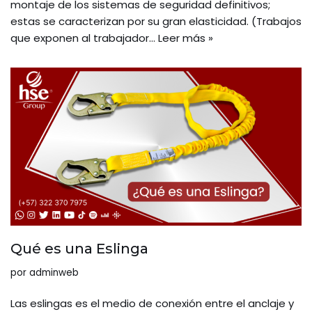
montaje de los sistemas de seguridad definitivos;
estas se caracterizan por su gran elasticidad. (Trabajos
que exponen al trabajador…
Leer más »
Qué es una Eslinga
por
adminweb
Las eslingas es el medio de conexión entre el anclaje y