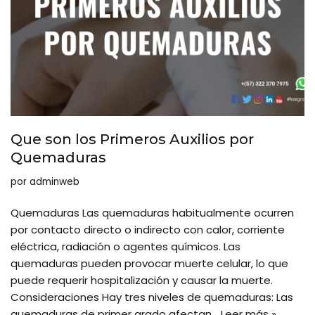
Que son los Primeros Auxilios por
Quemaduras
por
adminweb
Quemaduras Las quemaduras habitualmente ocurren
por contacto directo o indirecto con calor, corriente
eléctrica, radiación o agentes químicos. Las
quemaduras pueden provocar muerte celular, lo que
puede requerir hospitalización y causar la muerte.
Consideraciones Hay tres niveles de quemaduras: Las
quemaduras de primer grado afectan…
Leer más »