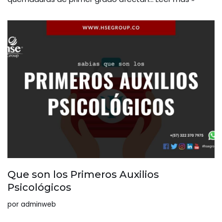
Que son los Primeros Auxilios
Psicológicos
por
adminweb