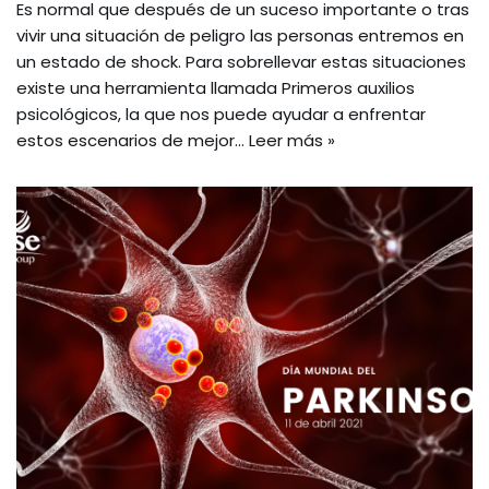
Es normal que después de un suceso importante o tras
vivir una situación de peligro las personas entremos en
un estado de shock. Para sobrellevar estas situaciones
existe una herramienta llamada Primeros auxilios
psicológicos, la que nos puede ayudar a enfrentar
estos escenarios de mejor…
Leer más »