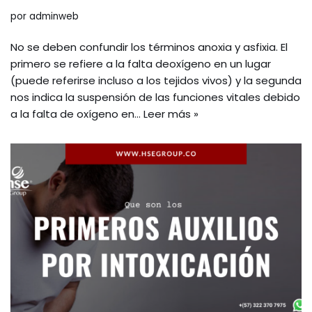
por
adminweb
No se deben confundir los términos anoxia y asfixia. El
primero se refiere a la falta deoxígeno en un lugar
(puede referirse incluso a los tejidos vivos) y la segunda
nos indica la suspensión de las funciones vitales debido
a la falta de oxígeno en…
Leer más »