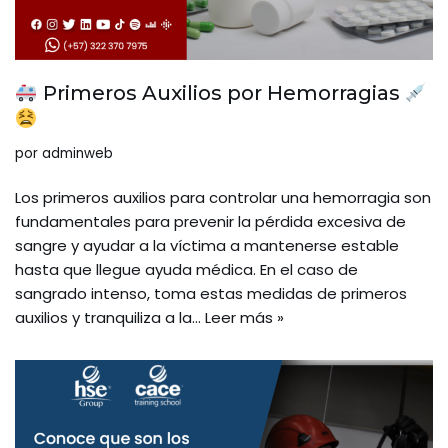
Primeros Auxilios por Hemorragias
por
adminweb
Los primeros auxilios para controlar una hemorragia son
fundamentales para prevenir la pérdida excesiva de
sangre y ayudar a la víctima a mantenerse estable
hasta que llegue ayuda médica. En el caso de
sangrado intenso, toma estas medidas de primeros
auxilios y tranquiliza a la…
Leer más »