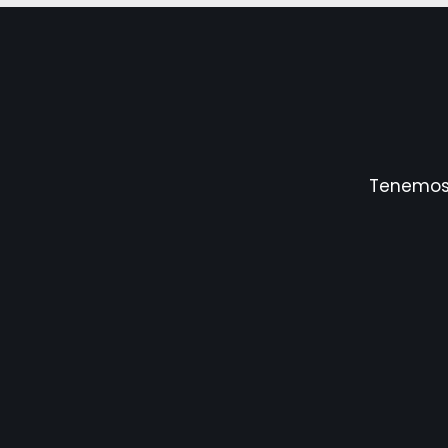
Tenemos 