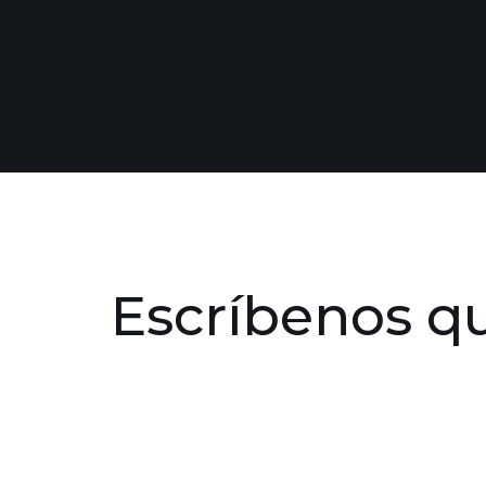
Escríbenos q