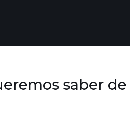
ueremos saber de 