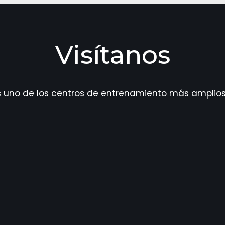
Visítanos
uno de los centros de entrenamiento más amplios 