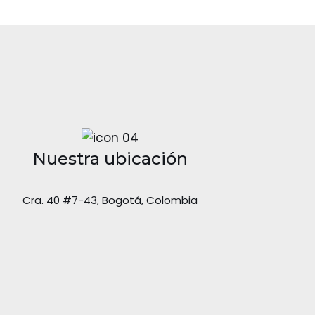
Nuestra ubicación
Cra. 40 #7-43, Bogotá, Colombia