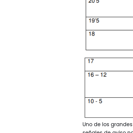
Uno de los grandes
señales de aviso no