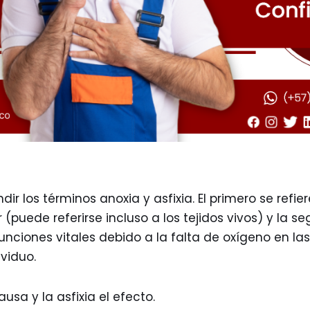
r los términos anoxia y asfixia. El primero se refier
 (puede referirse incluso a los tejidos vivos) y la s
unciones vitales debido a la falta de oxígeno en las
viduo.
ausa y la asfixia el efecto.