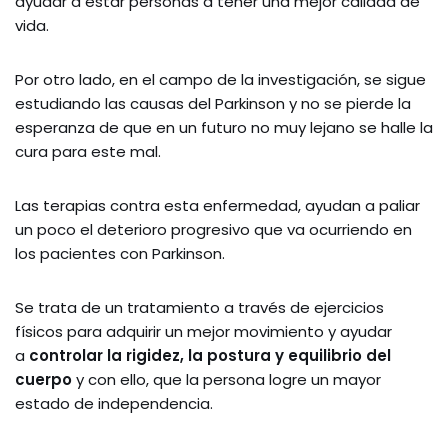
ayudar a estar personas a tener una mejor calidad de
vida.
Por otro lado, en el campo de la investigación, se sigue
estudiando las causas del Parkinson y no se pierde la
esperanza de que en un futuro no muy lejano se halle la
cura para este mal.
Las terapias contra esta enfermedad, ayudan a paliar
un poco el deterioro progresivo que va ocurriendo en
los pacientes con Parkinson.
Se trata de un tratamiento a través de ejercicios
físicos para adquirir un mejor movimiento y ayudar
a
controlar la rigidez, la postura y equilibrio del
cuerpo
y con ello, que la persona logre un mayor
estado de independencia.