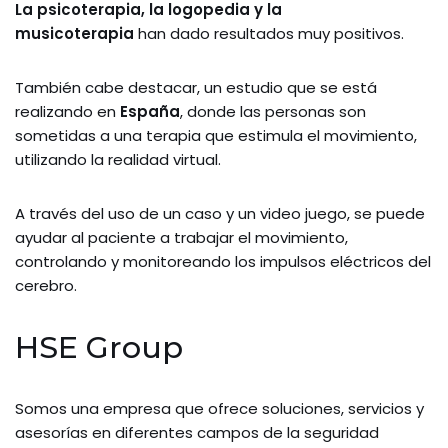
La psicoterapia, la logopedia y la
musicoterapia
han dado resultados muy positivos.
También cabe destacar, un estudio que se está
realizando en
España
, donde las personas son
sometidas a una terapia que estimula el movimiento,
utilizando la realidad virtual.
A través del uso de un caso y un video juego, se puede
ayudar al paciente a trabajar el movimiento,
controlando y monitoreando los impulsos eléctricos del
cerebro.
HSE Group
Somos una empresa que ofrece soluciones, servicios y
asesorías en diferentes campos de la seguridad