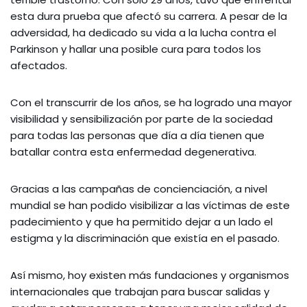
esta dura prueba que afectó su carrera. A pesar de la
adversidad, ha dedicado su vida a la lucha contra el
Parkinson y hallar una posible cura para todos los
afectados.
Con el transcurrir de los años, se ha logrado una mayor
visibilidad y sensibilización por parte de la sociedad
para todas las personas que día a día tienen que
batallar contra esta enfermedad degenerativa.
Gracias a las campañas de concienciación, a nivel
mundial se han podido visibilizar a las víctimas de este
padecimiento y que ha permitido dejar a un lado el
estigma y la discriminación que existía en el pasado.
Así mismo, hoy existen más fundaciones y organismos
internacionales que trabajan para buscar salidas y