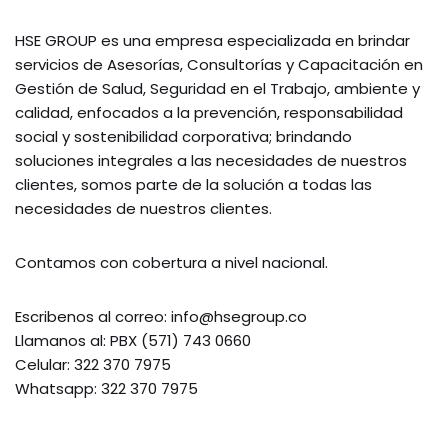
HSE GROUP es una empresa especializada en brindar
servicios de Asesorías, Consultorías y Capacitación en
Gestión de Salud, Seguridad en el Trabajo, ambiente y
calidad, enfocados a la prevención, responsabilidad
social y sostenibilidad corporativa; brindando
soluciones integrales a las necesidades de nuestros
clientes, somos parte de la solución a todas las
necesidades de nuestros clientes.
Contamos con cobertura a nivel nacional.
Escribenos al correo: info@hsegroup.co
Llamanos al: PBX (571) 743 0660
Celular: 322 370 7975
Whatsapp: 322 370 7975