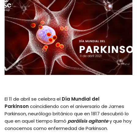
El 11 de abril se celebra el
Día Mundial del
Parkinson
coincidiendo con el aniversario de James
Parkinson, neurólogo británico que en 1817 descubrió lo
que en aquel tiempo llamó
parálisis agitante
y que hoy
conocemos como enfermedad de Parkinson.