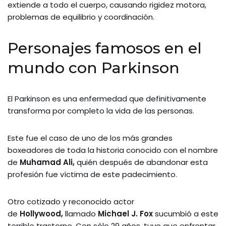
extiende a todo el cuerpo, causando rigidez motora,
problemas de equilibrio y coordinación.
Personajes famosos en el
mundo con Parkinson
El Parkinson es una enfermedad que definitivamente
transforma por completo la vida de las personas.
Este fue el caso de uno de los más grandes
boxeadores de toda la historia conocido con el nombre
de
Muhamad Ali,
quién después de abandonar esta
profesión fue víctima de este padecimiento.
Otro cotizado y reconocido actor
de
Hollywood,
llamado
Michael J. Fox
sucumbió a este
terrible trastorno. Con sólo 29 años, tuvo que enfrentar