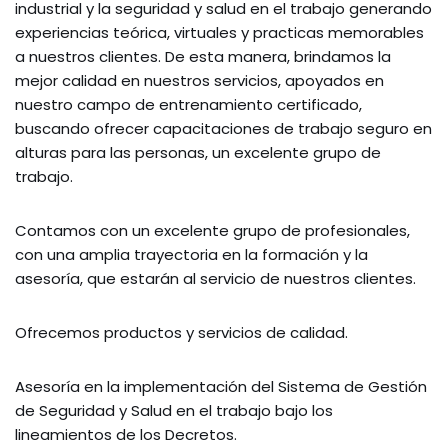
industrial y la seguridad y salud en el trabajo generando
experiencias teórica, virtuales y practicas memorables
a nuestros clientes. De esta manera, brindamos la
mejor calidad en nuestros servicios, apoyados en
nuestro campo de entrenamiento certificado,
buscando ofrecer capacitaciones de trabajo seguro en
alturas para las personas, un excelente grupo de
trabajo.
Contamos con un excelente grupo de profesionales,
con una amplia trayectoria en la formación y la
asesoría, que estarán al servicio de nuestros clientes.
Ofrecemos productos y servicios de calidad.
Asesoría en la implementación del Sistema de Gestión
de Seguridad y Salud en el trabajo bajo los
lineamientos de los Decretos.