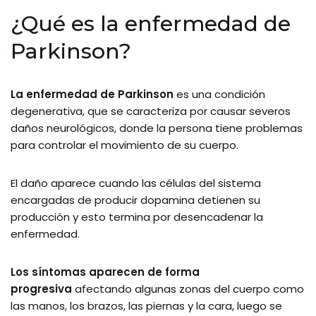
¿Qué es la enfermedad de
Parkinson?
La enfermedad de Parkinson
es una condición
degenerativa, que se caracteriza por causar severos
daños neurológicos, donde la persona tiene problemas
para controlar el movimiento de su cuerpo.
El daño aparece cuando las células del sistema
encargadas de producir dopamina detienen su
producción y esto termina por desencadenar la
enfermedad.
Los síntomas aparecen de forma
progresiva
afectando algunas zonas del cuerpo como
las manos, los brazos, las piernas y la cara, luego se