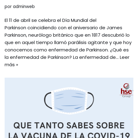
por
adminweb
El 11 de abril se celebra el Día Mundial del
Parkinson coincidiendo con el aniversario de James
Parkinson, neurólogo británico que en 1817 descubrió lo
que en aquel tiempo llamó parálisis agitante y que hoy
conocemos como enfermedad de Parkinson. ¿Qué es
la enfermedad de Parkinson? La enfermedad de…
Leer
más »