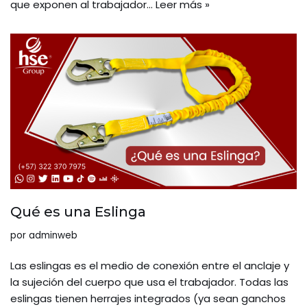
que exponen al trabajador…
Leer más »
Qué es una Eslinga
por
adminweb
Las eslingas es el medio de conexión entre el anclaje y
la sujeción del cuerpo que usa el trabajador. Todas las
eslingas tienen herrajes integrados (ya sean ganchos