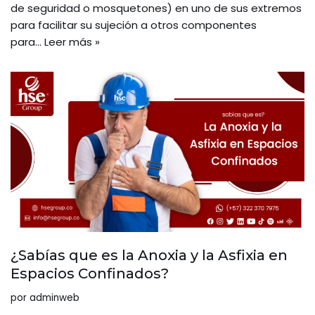
de seguridad o mosquetones) en uno de sus extremos
para facilitar su sujeción a otros componentes
para…
Leer más »
¿Sabías que es la Anoxia y la Asfixia en
Espacios Confinados?
por
adminweb