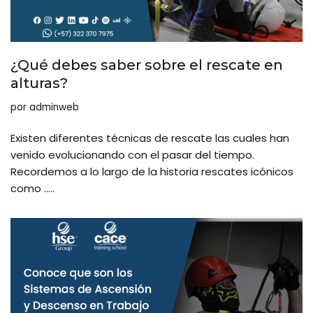
¿Qué debes saber sobre el rescate en
alturas?
por
adminweb
Existen diferentes técnicas de rescate las cuales han
venido evolucionando con el pasar del tiempo.
Recordemos a lo largo de la historia rescates icónicos
como …..