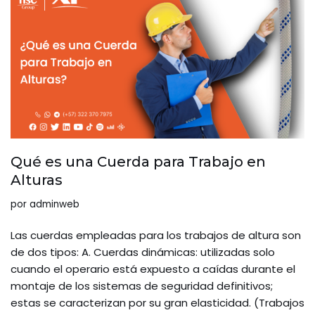
Qué es una Cuerda para Trabajo en
Alturas
por
adminweb
Las cuerdas empleadas para los trabajos de altura son
de dos tipos: A. Cuerdas dinámicas: utilizadas solo
cuando el operario está expuesto a caídas durante el
montaje de los sistemas de seguridad definitivos;
estas se caracterizan por su gran elasticidad. (Trabajos