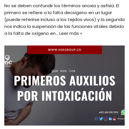
No se deben confundir los términos anoxia y asfixia. El
primero se refiere a la falta deoxígeno en un lugar
(puede referirse incluso a los tejidos vivos) y la segunda
nos indica la suspensión de las funciones vitales debido
a la falta de oxígeno en…
Leer más »