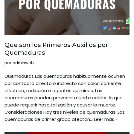
Que son los Primeros Auxilios por
Quemaduras
por
adminweb
Quemaduras Las quemaduras habitualmente ocurren
por contacto directo o indirecto con calor, corriente
eléctrica, radiación o agentes químicos. Las
quemaduras pueden provocar muerte celular, lo que
puede requerir hospitalización y causar la muerte.
Consideraciones Hay tres niveles de quemaduras: Las
quemaduras de primer grado afectan…
Leer más »