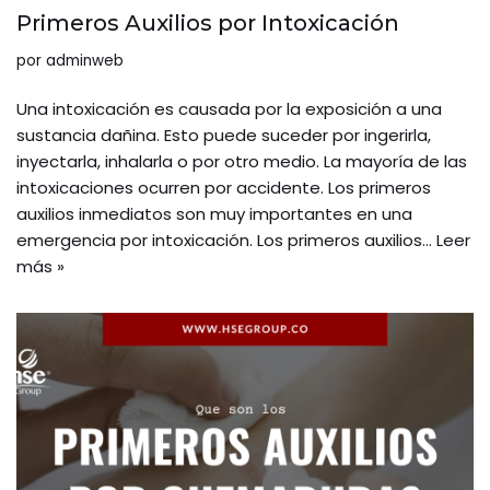
Primeros Auxilios por Intoxicación
por
adminweb
Una intoxicación es causada por la exposición a una
sustancia dañina. Esto puede suceder por ingerirla,
inyectarla, inhalarla o por otro medio. La mayoría de las
intoxicaciones ocurren por accidente. Los primeros
auxilios inmediatos son muy importantes en una
emergencia por intoxicación. Los primeros auxilios…
Leer
más »