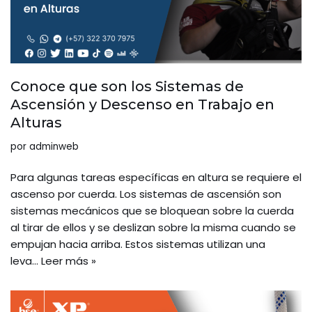
Conoce que son los Sistemas de
Ascensión y Descenso en Trabajo en
Alturas
por
adminweb
Para algunas tareas específicas en altura se requiere el
ascenso por cuerda. Los sistemas de ascensión son
sistemas mecánicos que se bloquean sobre la cuerda
al tirar de ellos y se deslizan sobre la misma cuando se
empujan hacia arriba. Estos sistemas utilizan una
leva…
Leer más »