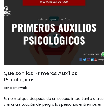
Que son los Primeros Auxilios
Psicológicos
por
adminweb
Es normal que después de un suceso importante o tras
vivir una situación de peligro las personas entremos en