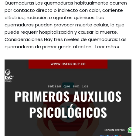
Quemaduras Las quemaduras habitualmente ocurren
por contacto directo o indirecto con calor, corriente
eléctrica, radiación o agentes químicos. Las
quemaduras pueden provocar muerte celular, lo que
puede requerir hospitalización y causar la muerte.
Consideraciones Hay tres niveles de quemaduras: Las
quemaduras de primer grado afectan…
Leer más »