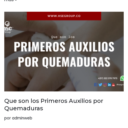
Que son los Primeros Auxilios por
Quemaduras
por
adminweb