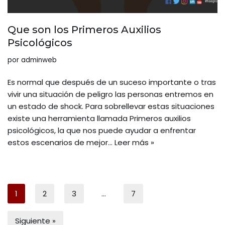
Que son los Primeros Auxilios
Psicológicos
por
adminweb
Es normal que después de un suceso importante o tras
vivir una situación de peligro las personas entremos en
un estado de shock. Para sobrellevar estas situaciones
existe una herramienta llamada Primeros auxilios
psicológicos, la que nos puede ayudar a enfrentar
estos escenarios de mejor…
Leer más »
1
2
3
…
7
Siguiente »