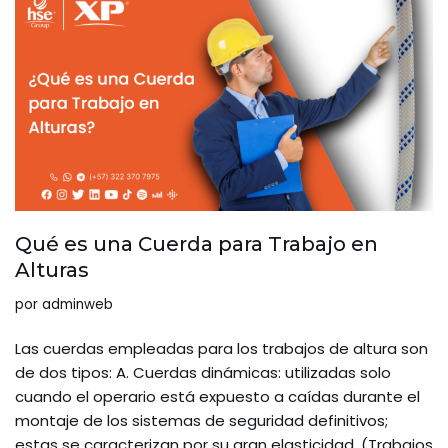
Qué es una Cuerda para Trabajo en
Alturas
por
adminweb
Las cuerdas empleadas para los trabajos de altura son
de dos tipos: A. Cuerdas dinámicas: utilizadas solo
cuando el operario está expuesto a caídas durante el
montaje de los sistemas de seguridad definitivos;
estas se caracterizan por su gran elasticidad. (Trabajos