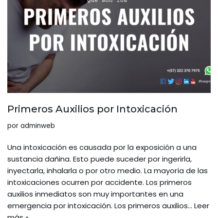
Primeros Auxilios por Intoxicación
por
adminweb
Una intoxicación es causada por la exposición a una
sustancia dañina. Esto puede suceder por ingerirla,
inyectarla, inhalarla o por otro medio. La mayoría de las
intoxicaciones ocurren por accidente. Los primeros
auxilios inmediatos son muy importantes en una
emergencia por intoxicación. Los primeros auxilios…
Leer
más »