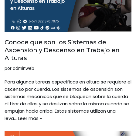
Conoce que son los Sistemas de
Ascensión y Descenso en Trabajo en
Alturas
por
adminweb
Para algunas tareas específicas en altura se requiere el
ascenso por cuerda. Los sistemas de ascensión son
sistemas mecánicos que se bloquean sobre la cuerda
al tirar de ellos y se deslizan sobre la misma cuando se
empujan hacia arriba. Estos sistemas utilizan una
leva…
Leer más »