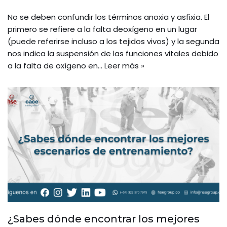
No se deben confundir los términos anoxia y asfixia. El
primero se refiere a la falta deoxígeno en un lugar
(puede referirse incluso a los tejidos vivos) y la segunda
nos indica la suspensión de las funciones vitales debido
a la falta de oxígeno en…
Leer más »
¿Sabes dónde encontrar los mejores