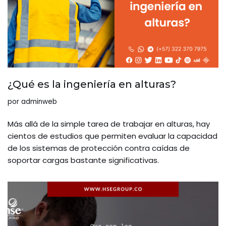
¿Qué es la ingeniería en alturas?
por
adminweb
Más allá de la simple tarea de trabajar en alturas, hay
cientos de estudios que permiten evaluar la capacidad
de los sistemas de protección contra caídas de
soportar cargas bastante significativas.