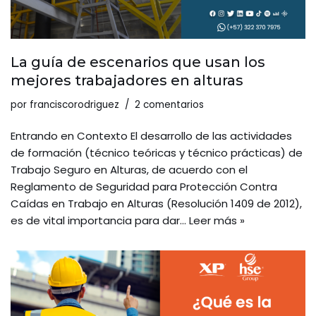
La guía de escenarios que usan los
mejores trabajadores en alturas
por
franciscorodriguez
2 comentarios
Entrando en Contexto El desarrollo de las actividades
de formación (técnico teóricas y técnico prácticas) de
Trabajo Seguro en Alturas, de acuerdo con el
Reglamento de Seguridad para Protección Contra
Caídas en Trabajo en Alturas (Resolución 1409 de 2012),
es de vital importancia para dar…
Leer más »