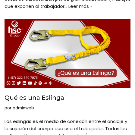
que exponen al trabajador…
Leer más »
Qué es una Eslinga
por
adminweb
Las eslingas es el medio de conexión entre el anclaje y
la sujeción del cuerpo que usa el trabajador. Todas las