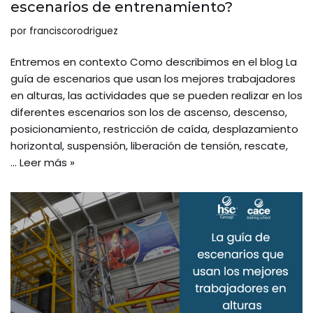
escenarios de entrenamiento?
por
franciscorodriguez
Entremos en contexto Como describimos en el blog La
guía de escenarios que usan los mejores trabajadores
en alturas, las actividades que se pueden realizar en los
diferentes escenarios son los de ascenso, descenso,
posicionamiento, restricción de caída, desplazamiento
horizontal, suspensión, liberación de tensión, rescate,
…
Leer más »