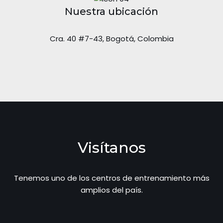
Nuestra ubicación
Cra. 40 #7-43, Bogotá, Colombia
Visítanos
Tenemos uno de los centros de entrenamiento más
amplios del país.