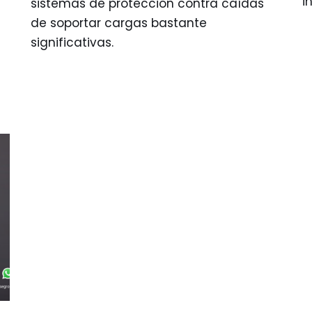
in
sistemas de protección contra caídas
de soportar cargas bastante
significativas.