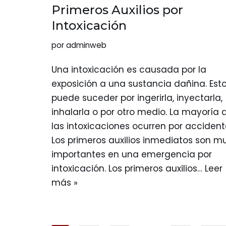
Primeros Auxilios por
Intoxicación
por
adminweb
Una intoxicación es causada por la
exposición a una sustancia dañina. Est
puede suceder por ingerirla, inyectarla,
inhalarla o por otro medio. La mayoría 
las intoxicaciones ocurren por accident
Los primeros auxilios inmediatos son m
importantes en una emergencia por
intoxicación. Los primeros auxilios…
Leer
más »