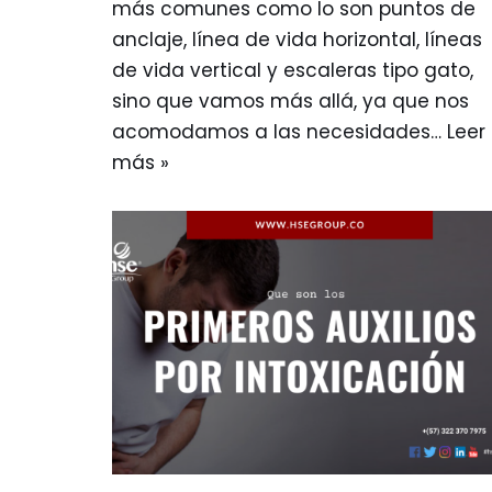
más comunes como lo son puntos de
anclaje, línea de vida horizontal, líneas
de vida vertical y escaleras tipo gato,
sino que vamos más allá, ya que nos
acomodamos a las necesidades…
Leer
más »