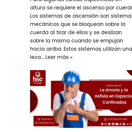
altura se requiere el ascenso por cuerd
Los sistemas de ascensión son sistema
mecánicos que se bloquean sobre la
cuerda al tirar de ellos y se deslizan
sobre la misma cuando se empujan
hacia arriba. Estos sistemas utilizan un
leva…
Leer más »