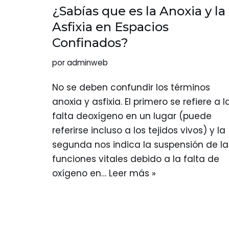
¿Sabías que es la Anoxia y la
Asfixia en Espacios
Confinados?
por
adminweb
No se deben confundir los términos
anoxia y asfixia. El primero se refiere a l
falta deoxígeno en un lugar (puede
referirse incluso a los tejidos vivos) y la
segunda nos indica la suspensión de la
funciones vitales debido a la falta de
oxígeno en…
Leer más »