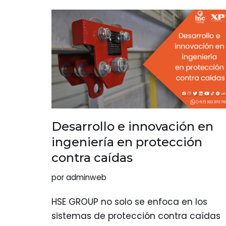
Desarrollo e innovación en
ingeniería en protección
contra caídas
por
adminweb
HSE GROUP no solo se enfoca en los
sistemas de protección contra caídas