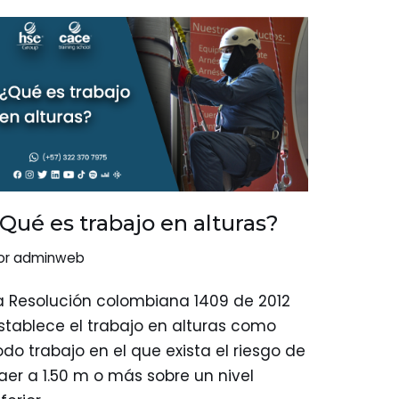
Qué es trabajo en alturas?
or
adminweb
a Resolución colombiana 1409 de 2012
stablece el trabajo en alturas como
odo trabajo en el que exista el riesgo de
aer a 1.50 m o más sobre un nivel