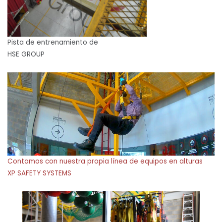
Pista de entrenamiento de
HSE GROUP
Contamos con nuestra propia línea de equipos en alturas
XP SAFETY SYSTEMS