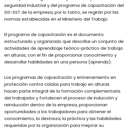
seguridad industrial y del programa de capacitación del
SG-SST de la empresa, por lo tanto, se regirán por las
normas establecidas en el Ministerio del Trabajo.
El programa de capacitación es el documento
estructurado y organizado que describe un conjunto de
actividades de aprendizaje teórico-práctico de trabajo
en alturas, con el fin de proporcionar conocimiento y
desarrollar habilidades en una persona (aprendiz).
Los programas de capacitación y entrenamiento en
protección contra caídas para trabajo en alturas
hacen parte integral de la formación complementaria
del trabajador y fortalecen el proceso de inducción y
reinducción dentro de la empresa, proporcionan
oportunidades a los trabajadores para obtener el
conocimiento, la destreza, la práctica y las habilidades
requeridas por la organización para mejorar su