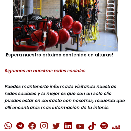
¡Espera nuestro próximo contenido en alturas!
Síguenos en nuestras redes sociales
Puedes mantenerte informado visitando nuestras
redes sociales y lo mejor es que con un solo clic
puedes estar en contacto con nosotros, recuerda que
allí encontrarás más información de tu interés.