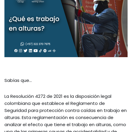
Sabías que…
La Resolución 4272 de 2021 es la disposición legal
colombiana que establece el Reglamento de
Seguridad para protección contra caídas en trabajo en
alturas. Esta reglamentación es consecuencia de
analizar el efecto que tiene el trabajo en alturas, como
una de las primeras causas de accidentalidad y de