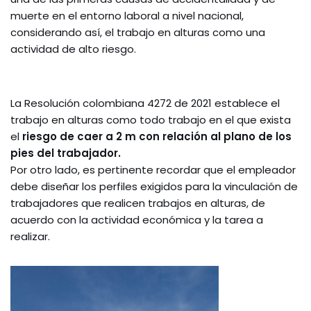
muerte en el entorno laboral a nivel nacional,
considerando así, el trabajo en alturas como una
actividad de alto riesgo.
La Resolución colombiana 4272 de 2021 establece el
trabajo en alturas como todo trabajo en el que exista
el
riesgo de caer a 2 m con relación al plano de los
pies del trabajador.
Por otro lado, es pertinente recordar que el empleador
debe diseñar los perfiles exigidos para la vinculación de
trabajadores que realicen trabajos en alturas, de
acuerdo con la actividad económica y la tarea a
realizar.