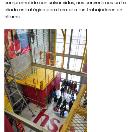
comprometido con salvar vidas, nos convertimos en tu
aliado estratégico para formar a tus trabajadores en
alturas.