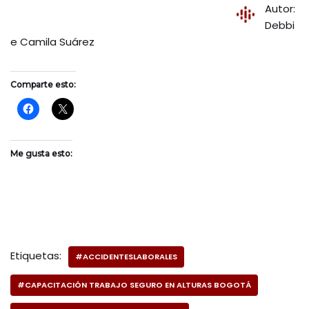
Autor:
Debbi
e Camila Suárez
Comparte esto:
Me gusta esto:
Etiquetas:
#ACCIDENTESLABORALES
#CAPACITACIÓN TRABAJO SEGURO EN ALTURAS BOGOTÁ