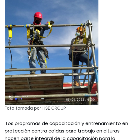
Foto tomada por HSE GROUP
Los programas de capacitación y entrenamiento en
protección contra caídas para trabajo en alturas
hacen parte integral de la capacitación para la