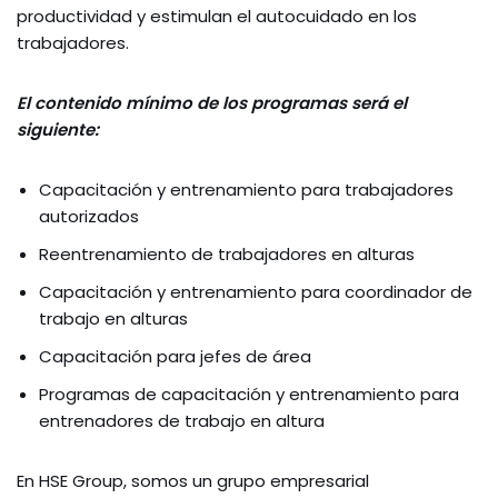
productividad y estimulan el autocuidado en los
trabajadores.
El contenido mínimo de los programas será el
siguiente:
Capacitación y entrenamiento para trabajadores
autorizados
Reentrenamiento de trabajadores en alturas
Capacitación y entrenamiento para coordinador de
trabajo en alturas
Capacitación para jefes de área
Programas de capacitación y entrenamiento para
entrenadores de trabajo en altura
En HSE Group, somos un grupo empresarial