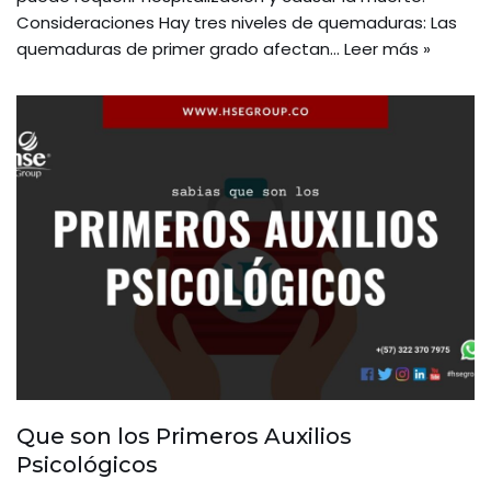
Consideraciones Hay tres niveles de quemaduras: Las
quemaduras de primer grado afectan…
Leer más »
Que son los Primeros Auxilios
Psicológicos