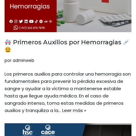
Primeros Auxilios por Hemorragias
por
adminweb
Los primeros auxilios para controlar una hemorragia son
fundamentales para prevenir la pérdida excesiva de
sangre y ayudar a la víctima a mantenerse estable
hasta que llegue ayuda médica. En el caso de
sangrado intenso, toma estas medidas de primeros
auxilios y tranquiliza a la…
Leer más »