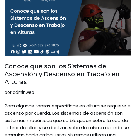
Conoce que son los Sistemas de
Ascensión y Descenso en Trabajo en
Alturas
por
adminweb
Para algunas tareas específicas en altura se requiere el
ascenso por cuerda. Los sistemas de ascensión son
sistemas mecánicos que se bloquean sobre la cuerda
al tirar de ellos y se deslizan sobre la misma cuando se
empujan hacia arriba. Estos sistemas utilizan una