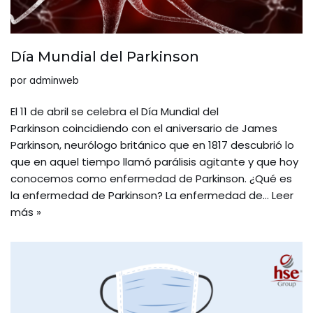
Día Mundial del Parkinson
por
adminweb
El 11 de abril se celebra el Día Mundial del
Parkinson coincidiendo con el aniversario de James
Parkinson, neurólogo británico que en 1817 descubrió lo
que en aquel tiempo llamó parálisis agitante y que hoy
conocemos como enfermedad de Parkinson. ¿Qué es
la enfermedad de Parkinson? La enfermedad de…
Leer
más »