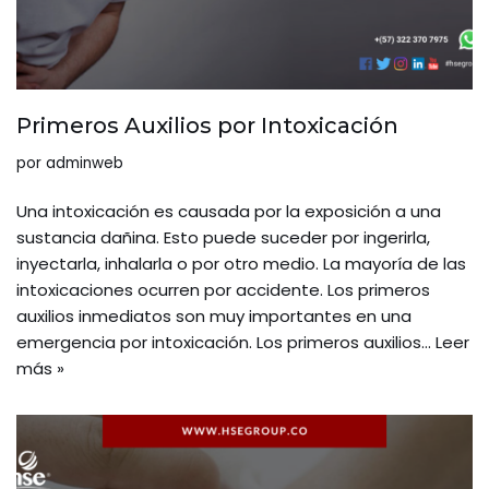
Primeros Auxilios por Intoxicación
por
adminweb
Una intoxicación es causada por la exposición a una
sustancia dañina. Esto puede suceder por ingerirla,
inyectarla, inhalarla o por otro medio. La mayoría de las
intoxicaciones ocurren por accidente. Los primeros
auxilios inmediatos son muy importantes en una
emergencia por intoxicación. Los primeros auxilios…
Leer
más »