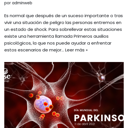
por
adminweb
Es normal que después de un suceso importante o tras
vivir una situación de peligro las personas entremos en
un estado de shock. Para sobrellevar estas situaciones
existe una herramienta llamada Primeros auxilios
psicológicos, la que nos puede ayudar a enfrentar
estos escenarios de mejor…
Leer más »