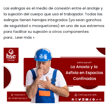
Las eslingas es el medio de conexión entre el anclaje y
la sujeción del cuerpo que usa el trabajador. Todas las
eslingas tienen herrajes integrados (ya sean ganchos
de seguridad o mosquetones) en uno de sus extremos
para facilitar su sujeción a otros componentes
para…
Leer más »