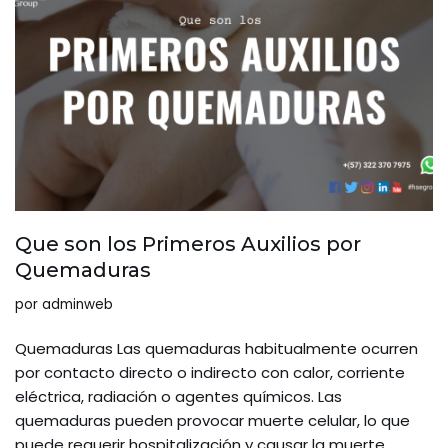
Que son los Primeros Auxilios por
Quemaduras
por
adminweb
Quemaduras Las quemaduras habitualmente ocurren
por contacto directo o indirecto con calor, corriente
eléctrica, radiación o agentes químicos. Las
quemaduras pueden provocar muerte celular, lo que
puede requerir hospitalización y causar la muerte.