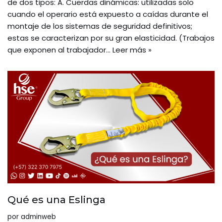
de dos tipos: A. Cuerdas dinámicas: utilizadas solo
cuando el operario está expuesto a caídas durante el
montaje de los sistemas de seguridad definitivos;
estas se caracterizan por su gran elasticidad. (Trabajos
que exponen al trabajador…
Leer más »
Qué es una Eslinga
por
adminweb