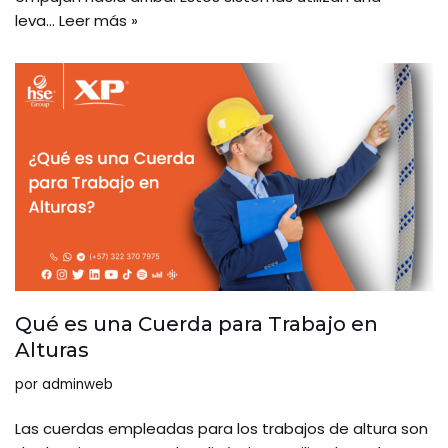
leva…
Leer más »
Qué es una Cuerda para Trabajo en
Alturas
por
adminweb
Las cuerdas empleadas para los trabajos de altura son