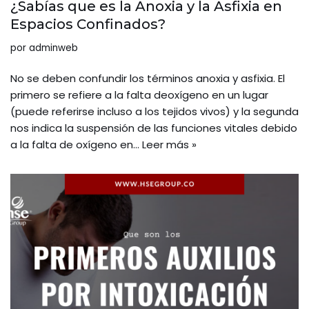
¿Sabías que es la Anoxia y la Asfixia en
Espacios Confinados?
por
adminweb
No se deben confundir los términos anoxia y asfixia. El
primero se refiere a la falta deoxígeno en un lugar
(puede referirse incluso a los tejidos vivos) y la segunda
nos indica la suspensión de las funciones vitales debido
a la falta de oxígeno en…
Leer más »