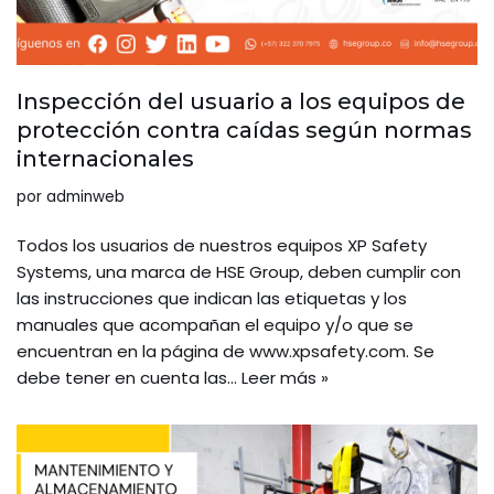
Inspección del usuario a los equipos de
protección contra caídas según normas
internacionales
por
adminweb
Todos los usuarios de nuestros equipos XP Safety
Systems, una marca de HSE Group, deben cumplir con
las instrucciones que indican las etiquetas y los
manuales que acompañan el equipo y/o que se
encuentran en la página de www.xpsafety.com. Se
debe tener en cuenta las…
Leer más »