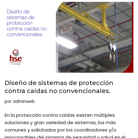
Diseño de sistemas de protección
contra caídas no convencionales.
por
adminweb
En la protección contra caídas existen múltiples
soluciones y gran variedad de sistemas, los más
comunes y solicitados por los coordinadores y/o
responsables del sistema de seguridad y salud en el