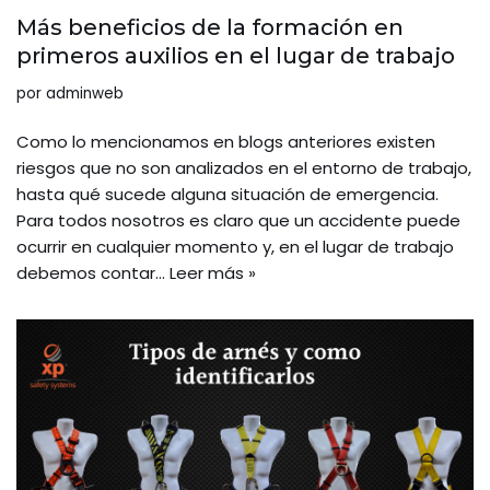
Más beneficios de la formación en
primeros auxilios en el lugar de trabajo
por
adminweb
Como lo mencionamos en blogs anteriores existen
riesgos que no son analizados en el entorno de trabajo,
hasta qué sucede alguna situación de emergencia.
Para todos nosotros es claro que un accidente puede
ocurrir en cualquier momento y, en el lugar de trabajo
debemos contar…
Leer más »