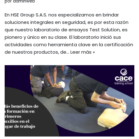
por
adminweb
En HSE Group S.A.S. nos especializamos en brindar
soluciones integrales en seguridad, es por esta razón
que nuestro laboratorio de ensayos Test Solution, es
pionero y único en su clase. El laboratorio inició sus
actividades como herramienta clave en la certificación
de nuestros productos, de…
Leer más »