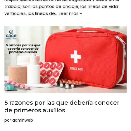
trabajo, son los puntos de anclaje, las líneas de vida
verticales, las líneas de…
Leer más »
5 razones por las que debería conocer
de primeros auxilios
por
adminweb