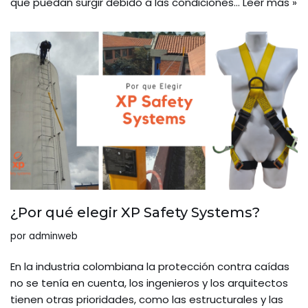
que puedan surgir debido a las condiciones…
Leer más »
¿Por qué elegir XP Safety Systems?
por
adminweb
En la industria colombiana la protección contra caídas
no se tenía en cuenta, los ingenieros y los arquitectos
tienen otras prioridades, como las estructurales y las