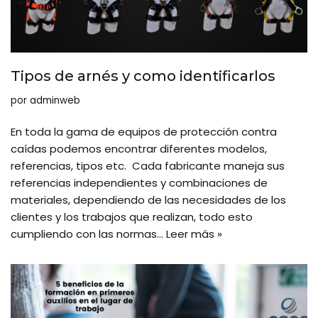
Tipos de arnés y como identificarlos
por
adminweb
En toda la gama de equipos de protección contra
caídas podemos encontrar diferentes modelos,
referencias, tipos etc. Cada fabricante maneja sus
referencias independientes y combinaciones de
materiales, dependiendo de las necesidades de los
clientes y los trabajos que realizan, todo esto
cumpliendo con las normas…
Leer más »