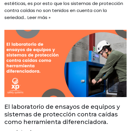
estéticas, es por esto que los sistemas de protección
contra caídas no son tenidos en cuenta con la
seriedad…
Leer más »
El laboratorio de ensayos de equipos y
sistemas de protección contra caídas
como herramienta diferenciadora.