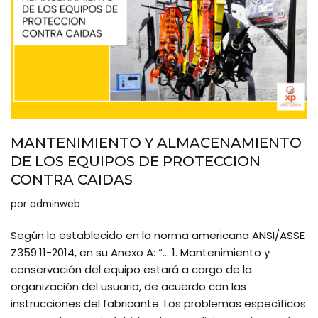
MANTENIMIENTO Y ALMACENAMIENTO
DE LOS EQUIPOS DE PROTECCION
CONTRA CAIDAS
por
adminweb
Según lo establecido en la norma americana ANSI/ASSE
Z359.11-2014, en su Anexo A: “… 1. Mantenimiento y
conservación del equipo estará a cargo de la
organización del usuario, de acuerdo con las
instrucciones del fabricante. Los problemas específicos