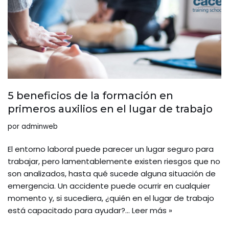
5 beneficios de la formación en
primeros auxilios en el lugar de trabajo
por
adminweb
El entorno laboral puede parecer un lugar seguro para
trabajar, pero lamentablemente existen riesgos que no
son analizados, hasta qué sucede alguna situación de
emergencia. Un accidente puede ocurrir en cualquier
momento y, si sucediera, ¿quién en el lugar de trabajo
está capacitado para ayudar?…
Leer más »