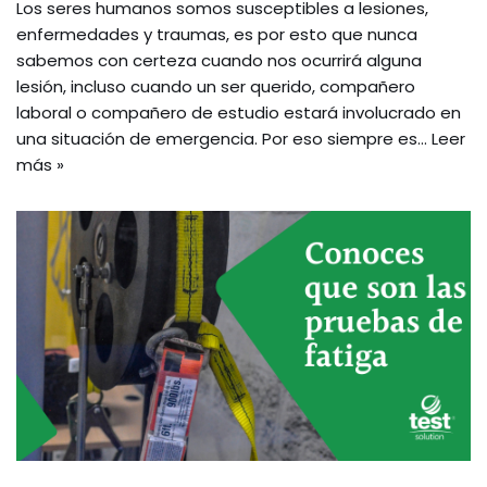
Los seres humanos somos susceptibles a lesiones,
enfermedades y traumas, es por esto que nunca
sabemos con certeza cuando nos ocurrirá alguna
lesión, incluso cuando un ser querido, compañero
laboral o compañero de estudio estará involucrado en
una situación de emergencia. Por eso siempre es…
Leer
más »