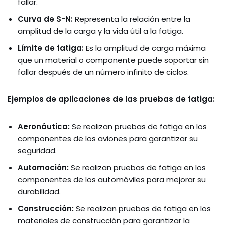
fallar.
Curva de S-N:
Representa la relación entre la
amplitud de la carga y la vida útil a la fatiga.
Límite de fatiga:
Es la amplitud de carga máxima
que un material o componente puede soportar sin
fallar después de un número infinito de ciclos.
Ejemplos de aplicaciones de las pruebas de fatiga:
Aeronáutica:
Se realizan pruebas de fatiga en los
componentes de los aviones para garantizar su
seguridad.
Automoción:
Se realizan pruebas de fatiga en los
componentes de los automóviles para mejorar su
durabilidad.
Construcción:
Se realizan pruebas de fatiga en los
materiales de construcción para garantizar la