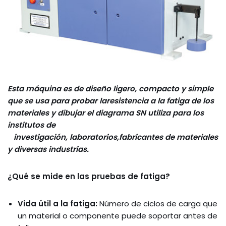
Esta máquina es de diseño ligero, compacto y simple
que se usa para probar laresistencia a la fatiga de los
materiales y dibujar el diagrama SN utiliza para los
institutos de
investigación, laboratorios,fabricantes de materiales
y diversas industrias.
¿Qué se mide en las pruebas de fatiga?
Vida útil a la fatiga:
Número de ciclos de carga que
un material o componente puede soportar antes de