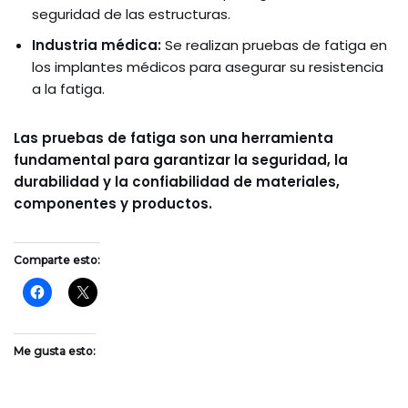
seguridad de las estructuras.
Industria médica:
Se realizan pruebas de fatiga en
los implantes médicos para asegurar su resistencia
a la fatiga.
Las pruebas de fatiga son una herramienta
fundamental para garantizar la seguridad, la
durabilidad y la confiabilidad de materiales,
componentes y productos.
Comparte esto:
Me gusta esto: