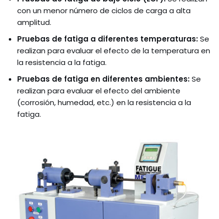
con un menor número de ciclos de carga a alta
amplitud.
Pruebas de fatiga a diferentes temperaturas:
Se
realizan para evaluar el efecto de la temperatura en
la resistencia a la fatiga.
Pruebas de fatiga en diferentes ambientes:
Se
realizan para evaluar el efecto del ambiente
(corrosión, humedad, etc.) en la resistencia a la
fatiga.