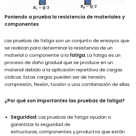
Poniendo a prueba la resistencia de materiales y
componentes
Las pruebas de fatiga son un conjunto de ensayos que
se realizan para determinar la resistencia de un
material o componente a la
fatiga
. La fatiga es un
proceso de daño gradual que se produce en un
material debido a la aplicación repetitiva de cargas
cíclicas. Estas cargas pueden ser de tensión,
compresión, flexión, torsión o una combinación de ellas.
¿Por qué son importantes las pruebas de fatiga?
Seguridad:
Las pruebas de fatiga ayudan a
garantizar la seguridad de
estructuras, componentes y productos que están