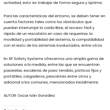
actividad, esto es trabajar de forma segura y óptima.
Para las características del entorno, se deben tener en
cuenta factores tales como los obstáculos que
puedan interrumpir la caída libre, el acceso fácil y
rápido de un rescatista en caso de requerirse, la
movilidad y portabilidad del sistema, la compatibilidad
con el resto de los sistemas involucrados, entre otros
En XP Safety Systems ofrecemos una amplia gama de
soluciones a la medida, entre las que se encuentran
pasarelas, escaleras de paso tendido, pórticos fijos y
portátiles, cargaderos, pescantes entre otros y
adicional a los comunes, mencionados inicialmente.
AUTOR: Oscar Iván González