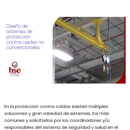
En la protección contra caídas existen múltiples
soluciones y gran variedad de sistemas, los más
comunes y solicitados por los coordinadores y/o
responsables del sistema de seguridad y salud en el