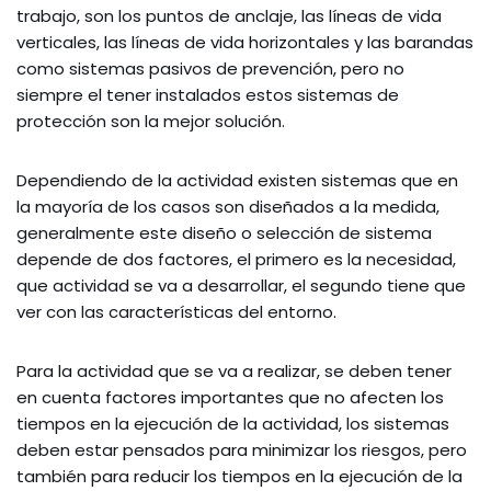
trabajo, son los puntos de anclaje, las líneas de vida
verticales, las líneas de vida horizontales y las barandas
como sistemas pasivos de prevención, pero no
siempre el tener instalados estos sistemas de
protección son la mejor solución.
Dependiendo de la actividad existen sistemas que en
la mayoría de los casos son diseñados a la medida,
generalmente este diseño o selección de sistema
depende de dos factores, el primero es la necesidad,
que actividad se va a desarrollar, el segundo tiene que
ver con las características del entorno.
Para la actividad que se va a realizar, se deben tener
en cuenta factores importantes que no afecten los
tiempos en la ejecución de la actividad, los sistemas
deben estar pensados para minimizar los riesgos, pero
también para reducir los tiempos en la ejecución de la