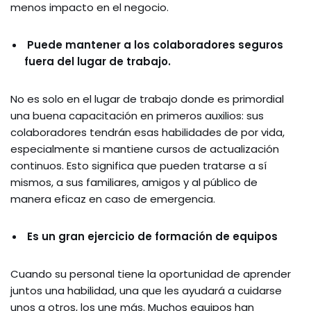
menos impacto en el negocio.
Puede mantener a los colaboradores seguros
fuera del lugar de trabajo.
No es solo en el lugar de trabajo donde es primordial
una buena capacitación en primeros auxilios: sus
colaboradores tendrán esas habilidades de por vida,
especialmente si mantiene cursos de actualización
continuos. Esto significa que pueden tratarse a sí
mismos, a sus familiares, amigos y al público de
manera eficaz en caso de emergencia.
Es un gran ejercicio de formación de equipos
Cuando su personal tiene la oportunidad de aprender
juntos una habilidad, una que les ayudará a cuidarse
unos a otros, los une más. Muchos equipos han