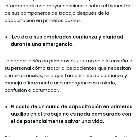
informado de una mayor conciencia sobre el bienestar
de sus compañeros de trabajo después de la
capacitación en primeros auxilios.
Les da a sus empleados confianza y claridad
durante una emergencia.
La capacitación en primeros auxilios no solo le enseña a
su personal cómo tratar a los pacientes que necesitan
primeros auxilios, sino que también les da confianza y
maneja eficazmente una emergencia sin miedo,
confusión o abrumador.
El costo de un curso de capacitación en primeros
auxilios en el trabajo no es nada comparado con
el de potencialmente salvar una vida.