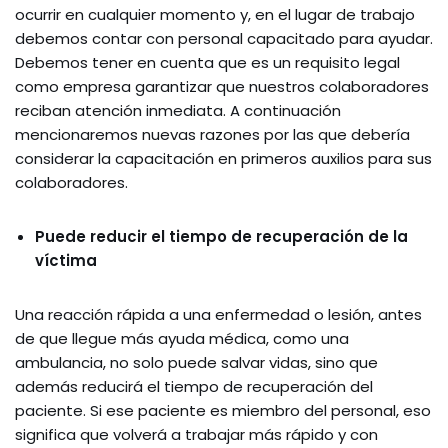
ocurrir en cualquier momento y, en el lugar de trabajo
debemos contar con personal capacitado para ayudar.
Debemos tener en cuenta que es un requisito legal
como empresa garantizar que nuestros colaboradores
reciban atención inmediata. A continuación
mencionaremos nuevas razones por las que debería
considerar la capacitación en primeros auxilios para sus
colaboradores.
Puede reducir el tiempo de recuperación de la
víctima
Una reacción rápida a una enfermedad o lesión, antes
de que llegue más ayuda médica, como una
ambulancia, no solo puede salvar vidas, sino que
además reducirá el tiempo de recuperación del
paciente. Si ese paciente es miembro del personal, eso
significa que volverá a trabajar más rápido y con