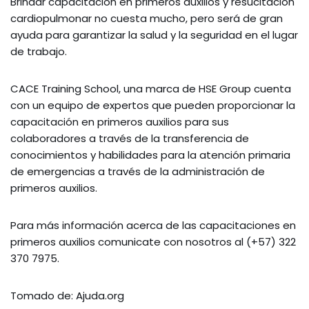
Brindar capacitación en primeros auxilios y resucitación
cardiopulmonar no cuesta mucho, pero será de gran
ayuda para garantizar la salud y la seguridad en el lugar
de trabajo.
CACE Training School, una marca de HSE Group cuenta
con un equipo de expertos que pueden proporcionar la
capacitación en primeros auxilios para sus
colaboradores a través de la transferencia de
conocimientos y habilidades para la atención primaria
de emergencias a través de la administración de
primeros auxilios.
Para más información acerca de las capacitaciones en
primeros auxilios comunicate con nosotros al (+57) 322
370 7975.
Tomado de: Ajuda.org