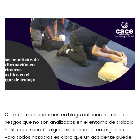
Como lo mencionamos en blogs anteriores existen
riesgos que no son analizados en el entorno de trabajo,
hasta qué sucede alguna situación de emergencia.
Para todos nosotros es claro que un accidente puede