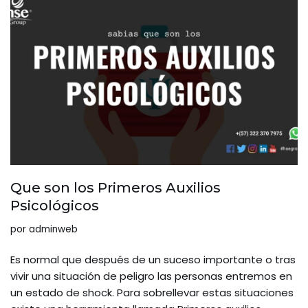
Que son los Primeros Auxilios
Psicológicos
por
adminweb
Es normal que después de un suceso importante o tras
vivir una situación de peligro las personas entremos en
un estado de shock. Para sobrellevar estas situaciones