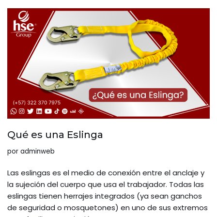
Qué es una Eslinga
por
adminweb
Las eslingas es el medio de conexión entre el anclaje y
la sujeción del cuerpo que usa el trabajador. Todas las
eslingas tienen herrajes integrados (ya sean ganchos
de seguridad o mosquetones) en uno de sus extremos