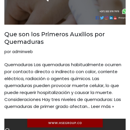
Que son los Primeros Auxilios por
Quemaduras
por
adminweb
Quemaduras Las quemaduras habitualmente ocurren
por contacto directo o indirecto con calor, corriente
eléctrica, radiación o agentes químicos. Las
quemaduras pueden provocar muerte celular, lo que
puede requerir hospitalización y causar la muerte.
Consideraciones Hay tres niveles de quemaduras: Las
quemaduras de primer grado afectan…
Leer más »