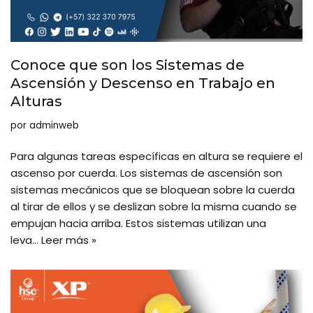
Conoce que son los Sistemas de
Ascensión y Descenso en Trabajo en
Alturas
por
adminweb
Para algunas tareas específicas en altura se requiere el
ascenso por cuerda. Los sistemas de ascensión son
sistemas mecánicos que se bloquean sobre la cuerda
al tirar de ellos y se deslizan sobre la misma cuando se
empujan hacia arriba. Estos sistemas utilizan una
leva…
Leer más »