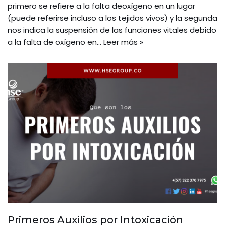
primero se refiere a la falta deoxígeno en un lugar
(puede referirse incluso a los tejidos vivos) y la segunda
nos indica la suspensión de las funciones vitales debido
a la falta de oxígeno en…
Leer más »
Primeros Auxilios por Intoxicación