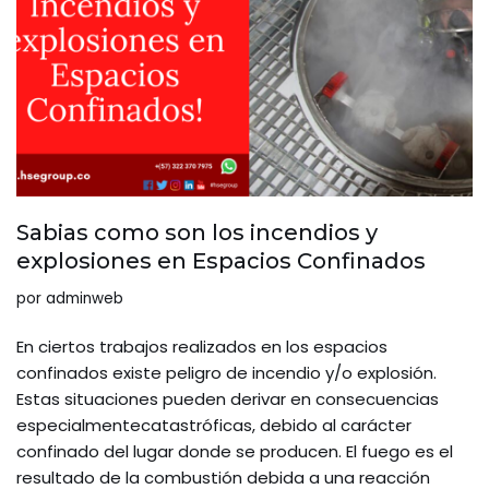
Sabias como son los incendios y
explosiones en Espacios Confinados
por
adminweb
En ciertos trabajos realizados en los espacios
confinados existe peligro de incendio y/o explosión.
Estas situaciones pueden derivar en consecuencias
especialmentecatastróficas, debido al carácter
confinado del lugar donde se producen. El fuego es el
resultado de la combustión debida a una reacción