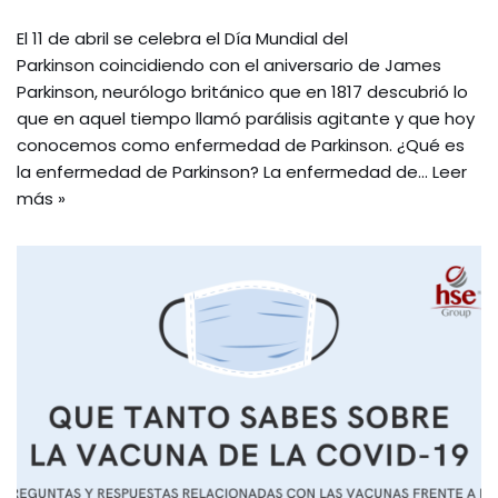
El 11 de abril se celebra el Día Mundial del
Parkinson coincidiendo con el aniversario de James
Parkinson, neurólogo británico que en 1817 descubrió lo
que en aquel tiempo llamó parálisis agitante y que hoy
conocemos como enfermedad de Parkinson. ¿Qué es
la enfermedad de Parkinson? La enfermedad de…
Leer
más »