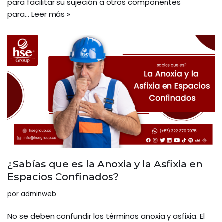
para facilitar su sujeción a otros componentes
para…
Leer más »
¿Sabías que es la Anoxia y la Asfixia en
Espacios Confinados?
por
adminweb
No se deben confundir los términos anoxia y asfixia. El