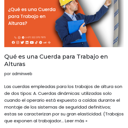
Qué es una Cuerda para Trabajo en
Alturas
por
adminweb
Las cuerdas empleadas para los trabajos de altura son
de dos tipos: A. Cuerdas dinámicas: utilizadas solo
cuando el operario está expuesto a caídas durante el
montaje de los sistemas de seguridad definitivos;
estas se caracterizan por su gran elasticidad. (Trabajos
que exponen al trabajador…
Leer más »