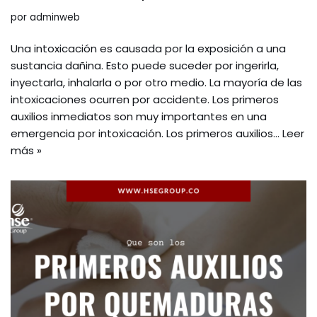
por
adminweb
Una intoxicación es causada por la exposición a una
sustancia dañina. Esto puede suceder por ingerirla,
inyectarla, inhalarla o por otro medio. La mayoría de las
intoxicaciones ocurren por accidente. Los primeros
auxilios inmediatos son muy importantes en una
emergencia por intoxicación. Los primeros auxilios…
Leer
más »