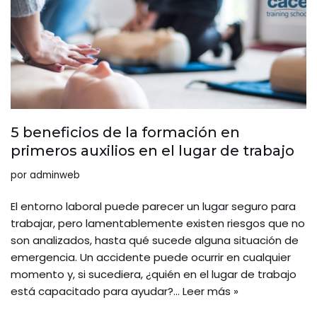
5 beneficios de la formación en
primeros auxilios en el lugar de trabajo
por
adminweb
El entorno laboral puede parecer un lugar seguro para
trabajar, pero lamentablemente existen riesgos que no
son analizados, hasta qué sucede alguna situación de
emergencia. Un accidente puede ocurrir en cualquier
momento y, si sucediera, ¿quién en el lugar de trabajo
está capacitado para ayudar?…
Leer más »