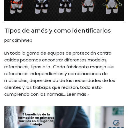
Tipos de arnés y como identificarlos
por
adminweb
En toda la gama de equipos de protección contra
caídas podemos encontrar diferentes modelos,
referencias, tipos etc. Cada fabricante maneja sus
referencias independientes y combinaciones de
materiales, dependiendo de las necesidades de los
clientes y los trabajos que realizan, todo esto
cumpliendo con las normas…
Leer más »