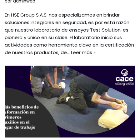
por
adminweb
En HSE Group S.A.S. nos especializamos en brindar
soluciones integrales en seguridad, es por esta razón
que nuestro laboratorio de ensayos Test Solution, es
pionero y único en su clase. El laboratorio inició sus
actividades como herramienta clave en la certificación
de nuestros productos, de…
Leer más »