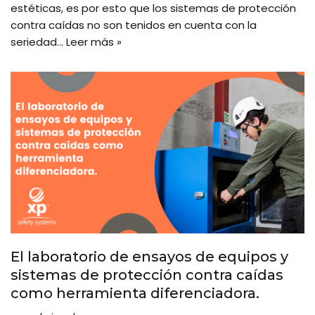
estéticas, es por esto que los sistemas de protección
contra caídas no son tenidos en cuenta con la
seriedad…
Leer más »
El laboratorio de ensayos de equipos y
sistemas de protección contra caídas
como herramienta diferenciadora.