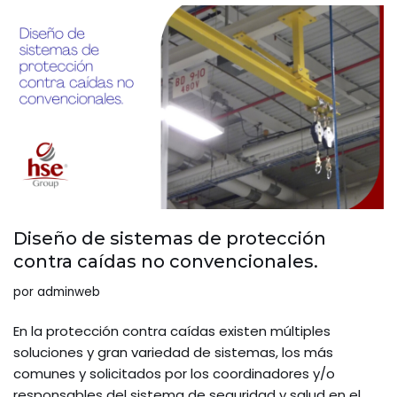
Diseño de sistemas de protección
contra caídas no convencionales.
por
adminweb
En la protección contra caídas existen múltiples
soluciones y gran variedad de sistemas, los más
comunes y solicitados por los coordinadores y/o
responsables del sistema de seguridad y salud en el