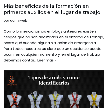
Más beneficios de la formación en
primeros auxilios en el lugar de trabajo
por
adminweb
Como lo mencionamos en blogs anteriores existen
riesgos que no son analizados en el entorno de trabajo,
hasta qué sucede alguna situación de emergencia.
Para todos nosotros es claro que un accidente puede
ocurrir en cualquier momento y, en el lugar de trabajo
debemos contar…
Leer más »