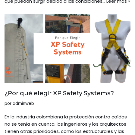
que puedan surgir debido a las condiciones…
Leer más »
¿Por qué elegir XP Safety Systems?
por
adminweb
En la industria colombiana la protección contra caídas
no se tenía en cuenta, los ingenieros y los arquitectos
tienen otras prioridades, como las estructurales y las