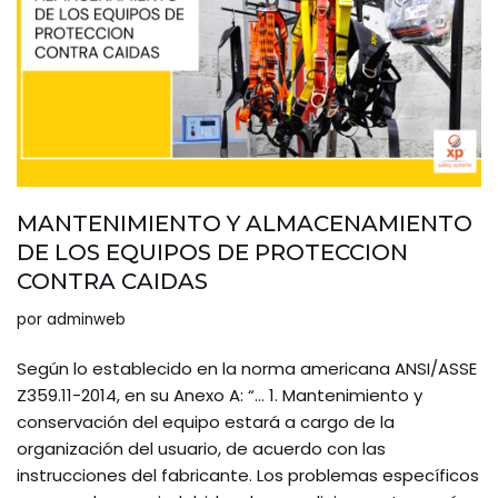
MANTENIMIENTO Y ALMACENAMIENTO
DE LOS EQUIPOS DE PROTECCION
CONTRA CAIDAS
por
adminweb
Según lo establecido en la norma americana ANSI/ASSE
Z359.11-2014, en su Anexo A: “… 1. Mantenimiento y
conservación del equipo estará a cargo de la
organización del usuario, de acuerdo con las
instrucciones del fabricante. Los problemas específicos