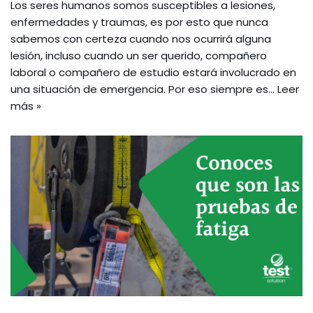
Los seres humanos somos susceptibles a lesiones,
enfermedades y traumas, es por esto que nunca
sabemos con certeza cuando nos ocurrirá alguna
lesión, incluso cuando un ser querido, compañero
laboral o compañero de estudio estará involucrado en
una situación de emergencia. Por eso siempre es…
Leer
más »