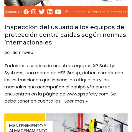
Inspección del usuario a los equipos de
protección contra caídas según normas
internacionales
por
adminweb
Todos los usuarios de nuestros equipos XP Safety
Systems, una marca de HSE Group, deben cumplir con
las instrucciones que indican las etiquetas y los
manuales que acompañan el equipo y/o que se
encuentran en la página de www.xpsafety.com. Se
debe tener en cuenta las…
Leer más »