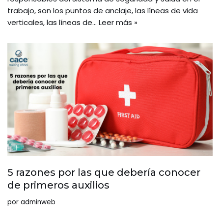
trabajo, son los puntos de anclaje, las líneas de vida
verticales, las líneas de…
Leer más »
5 razones por las que debería conocer
de primeros auxilios
por
adminweb