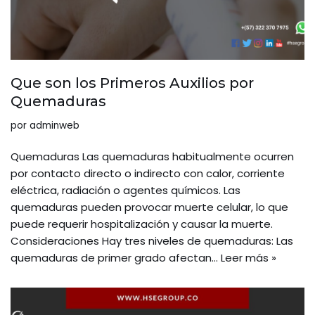
Que son los Primeros Auxilios por
Quemaduras
por
adminweb
Quemaduras Las quemaduras habitualmente ocurren
por contacto directo o indirecto con calor, corriente
eléctrica, radiación o agentes químicos. Las
quemaduras pueden provocar muerte celular, lo que
puede requerir hospitalización y causar la muerte.
Consideraciones Hay tres niveles de quemaduras: Las
quemaduras de primer grado afectan…
Leer más »