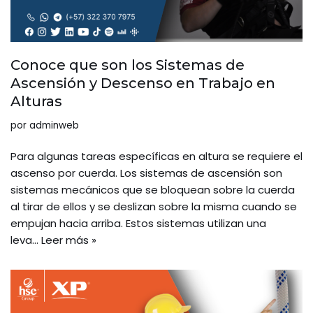
Conoce que son los Sistemas de
Ascensión y Descenso en Trabajo en
Alturas
por
adminweb
Para algunas tareas específicas en altura se requiere el
ascenso por cuerda. Los sistemas de ascensión son
sistemas mecánicos que se bloquean sobre la cuerda
al tirar de ellos y se deslizan sobre la misma cuando se
empujan hacia arriba. Estos sistemas utilizan una
leva…
Leer más »