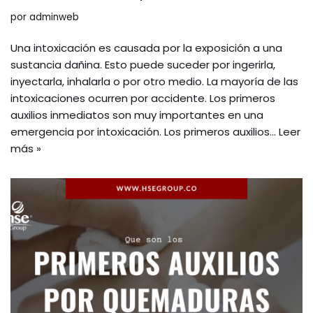
por
adminweb
Una intoxicación es causada por la exposición a una
sustancia dañina. Esto puede suceder por ingerirla,
inyectarla, inhalarla o por otro medio. La mayoría de las
intoxicaciones ocurren por accidente. Los primeros
auxilios inmediatos son muy importantes en una
emergencia por intoxicación. Los primeros auxilios…
Leer
más »