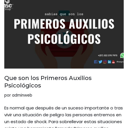
Que son los Primeros Auxilios
Psicológicos
por
adminweb
Es normal que después de un suceso importante o tras
vivir una situación de peligro las personas entremos en
un estado de shock. Para sobrellevar estas situaciones