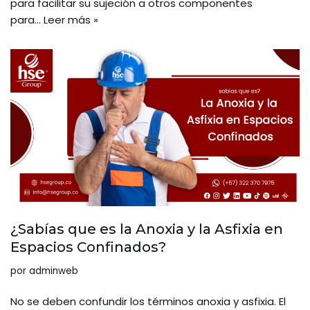
para facilitar su sujeción a otros componentes
para…
Leer más »
¿Sabías que es la Anoxia y la Asfixia en
Espacios Confinados?
por
adminweb
No se deben confundir los términos anoxia y asfixia. El