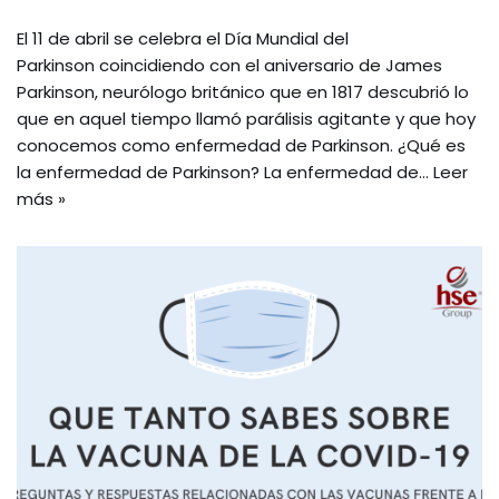
El 11 de abril se celebra el Día Mundial del
Parkinson coincidiendo con el aniversario de James
Parkinson, neurólogo británico que en 1817 descubrió lo
que en aquel tiempo llamó parálisis agitante y que hoy
conocemos como enfermedad de Parkinson. ¿Qué es
la enfermedad de Parkinson? La enfermedad de…
Leer
más »