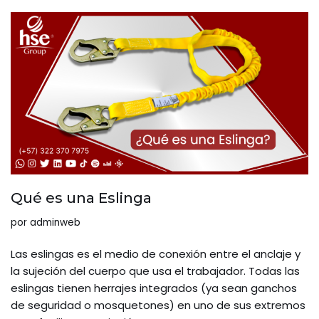
Qué es una Eslinga
por
adminweb
Las eslingas es el medio de conexión entre el anclaje y
la sujeción del cuerpo que usa el trabajador. Todas las
eslingas tienen herrajes integrados (ya sean ganchos
de seguridad o mosquetones) en uno de sus extremos