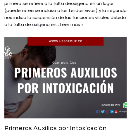
primero se refiere a la falta deoxígeno en un lugar
(puede referirse incluso a los tejidos vivos) y la segunda
nos indica la suspensión de las funciones vitales debido
a la falta de oxígeno en…
Leer más »
Primeros Auxilios por Intoxicación