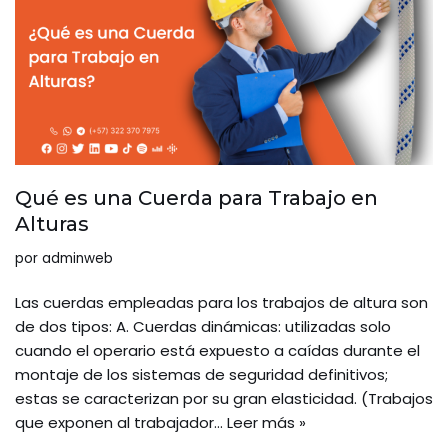
Qué es una Cuerda para Trabajo en
Alturas
por
adminweb
Las cuerdas empleadas para los trabajos de altura son
de dos tipos: A. Cuerdas dinámicas: utilizadas solo
cuando el operario está expuesto a caídas durante el
montaje de los sistemas de seguridad definitivos;
estas se caracterizan por su gran elasticidad. (Trabajos
que exponen al trabajador…
Leer más »