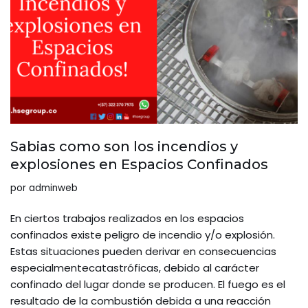
Sabias como son los incendios y
explosiones en Espacios Confinados
por
adminweb
En ciertos trabajos realizados en los espacios
confinados existe peligro de incendio y/o explosión.
Estas situaciones pueden derivar en consecuencias
especialmentecatastróficas, debido al carácter
confinado del lugar donde se producen. El fuego es el
resultado de la combustión debida a una reacción