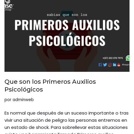
Que son los Primeros Auxilios
Psicológicos
por
adminweb
Es normal que después de un suceso importante o tras
vivir una situación de peligro las personas entremos en
un estado de shock. Para sobrellevar estas situaciones