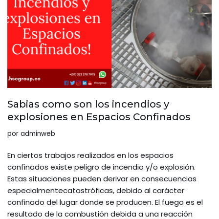
Sabias como son los incendios y
explosiones en Espacios Confinados
por
adminweb
En ciertos trabajos realizados en los espacios
confinados existe peligro de incendio y/o explosión.
Estas situaciones pueden derivar en consecuencias
especialmentecatastróficas, debido al carácter
confinado del lugar donde se producen. El fuego es el
resultado de la combustión debida a una reacción