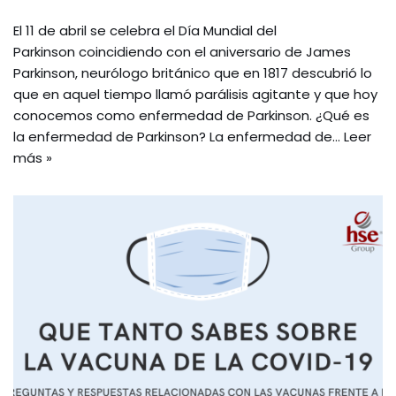
El 11 de abril se celebra el Día Mundial del
Parkinson coincidiendo con el aniversario de James
Parkinson, neurólogo británico que en 1817 descubrió lo
que en aquel tiempo llamó parálisis agitante y que hoy
conocemos como enfermedad de Parkinson. ¿Qué es
la enfermedad de Parkinson? La enfermedad de…
Leer
más »