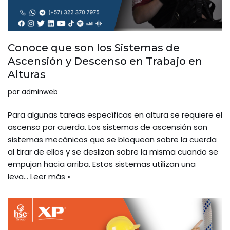
Conoce que son los Sistemas de
Ascensión y Descenso en Trabajo en
Alturas
por
adminweb
Para algunas tareas específicas en altura se requiere el
ascenso por cuerda. Los sistemas de ascensión son
sistemas mecánicos que se bloquean sobre la cuerda
al tirar de ellos y se deslizan sobre la misma cuando se
empujan hacia arriba. Estos sistemas utilizan una
leva…
Leer más »