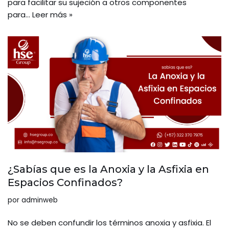
para facilitar su sujeción a otros componentes
para…
Leer más »
¿Sabías que es la Anoxia y la Asfixia en
Espacios Confinados?
por
adminweb
No se deben confundir los términos anoxia y asfixia. El