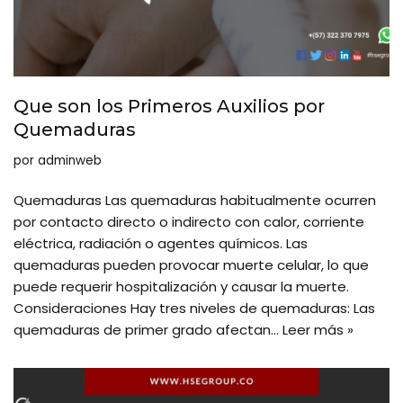
Que son los Primeros Auxilios por
Quemaduras
por
adminweb
Quemaduras Las quemaduras habitualmente ocurren
por contacto directo o indirecto con calor, corriente
eléctrica, radiación o agentes químicos. Las
quemaduras pueden provocar muerte celular, lo que
puede requerir hospitalización y causar la muerte.
Consideraciones Hay tres niveles de quemaduras: Las
quemaduras de primer grado afectan…
Leer más »