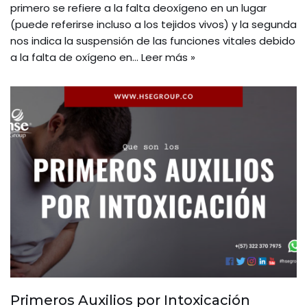
primero se refiere a la falta deoxígeno en un lugar
(puede referirse incluso a los tejidos vivos) y la segunda
nos indica la suspensión de las funciones vitales debido
a la falta de oxígeno en…
Leer más »
Primeros Auxilios por Intoxicación