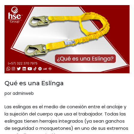
Qué es una Eslinga
por
adminweb
Las eslingas es el medio de conexión entre el anclaje y
la sujeción del cuerpo que usa el trabajador. Todas las
eslingas tienen herrajes integrados (ya sean ganchos
de seguridad o mosquetones) en uno de sus extremos