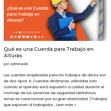
Qué es una Cuerda para Trabajo en
Alturas
por
adminweb
Las cuerdas empleadas para los trabajos de altura son
de dos tipos: A. Cuerdas dinámicas: utilizadas solo
cuando el operario está expuesto a caídas durante el
montaje de los sistemas de seguridad definitivos;
estas se caracterizan por su gran elasticidad. (Trabajos
que exponen al trabajador…
Leer más »