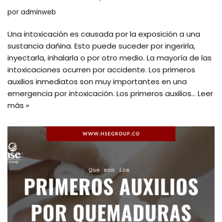
por
adminweb
Una intoxicación es causada por la exposición a una
sustancia dañina. Esto puede suceder por ingerirla,
inyectarla, inhalarla o por otro medio. La mayoría de las
intoxicaciones ocurren por accidente. Los primeros
auxilios inmediatos son muy importantes en una
emergencia por intoxicación. Los primeros auxilios…
Leer
más »