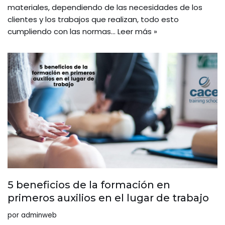
materiales, dependiendo de las necesidades de los
clientes y los trabajos que realizan, todo esto
cumpliendo con las normas…
Leer más »
5 beneficios de la formación en
primeros auxilios en el lugar de trabajo
por
adminweb