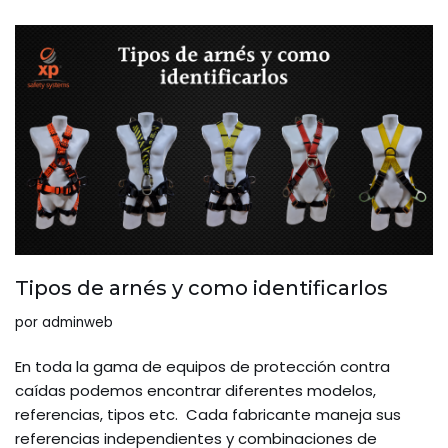
Tipos de arnés y como identificarlos
por
adminweb
En toda la gama de equipos de protección contra
caídas podemos encontrar diferentes modelos,
referencias, tipos etc. Cada fabricante maneja sus
referencias independientes y combinaciones de