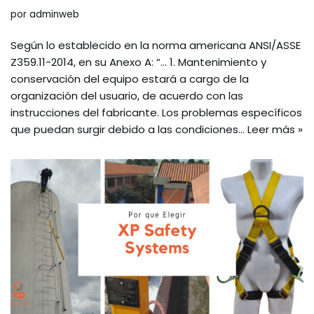
por
adminweb
Según lo establecido en la norma americana ANSI/ASSE
Z359.11-2014, en su Anexo A: “… 1. Mantenimiento y
conservación del equipo estará a cargo de la
organización del usuario, de acuerdo con las
instrucciones del fabricante. Los problemas específicos
que puedan surgir debido a las condiciones…
Leer más »