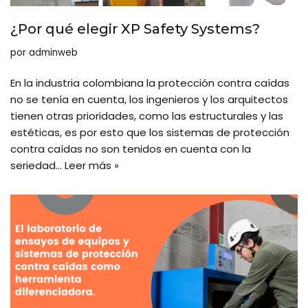
¿Por qué elegir XP Safety Systems?
por
adminweb
En la industria colombiana la protección contra caídas
no se tenía en cuenta, los ingenieros y los arquitectos
tienen otras prioridades, como las estructurales y las
estéticas, es por esto que los sistemas de protección
contra caídas no son tenidos en cuenta con la
seriedad…
Leer más »