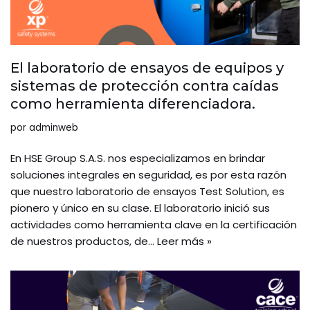
El laboratorio de ensayos de equipos y
sistemas de protección contra caídas
como herramienta diferenciadora.
por
adminweb
En HSE Group S.A.S. nos especializamos en brindar
soluciones integrales en seguridad, es por esta razón
que nuestro laboratorio de ensayos Test Solution, es
pionero y único en su clase. El laboratorio inició sus
actividades como herramienta clave en la certificación
de nuestros productos, de…
Leer más »