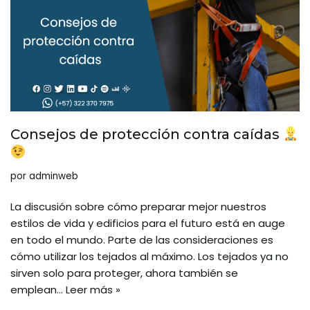
Consejos de protección contra caídas
por
adminweb
La discusión sobre cómo preparar mejor nuestros
estilos de vida y edificios para el futuro está en auge
en todo el mundo. Parte de las consideraciones es
cómo utilizar los tejados al máximo. Los tejados ya no
sirven solo para proteger, ahora también se
emplean…
Leer más »