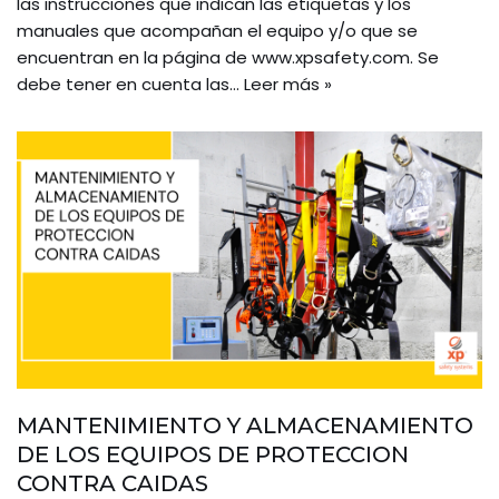
las instrucciones que indican las etiquetas y los
manuales que acompañan el equipo y/o que se
encuentran en la página de www.xpsafety.com. Se
debe tener en cuenta las…
Leer más »
MANTENIMIENTO Y ALMACENAMIENTO
DE LOS EQUIPOS DE PROTECCION
CONTRA CAIDAS