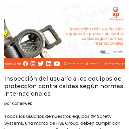
Inspección del usuario a los equipos de
protección contra caídas según normas
internacionales
por
adminweb
Todos los usuarios de nuestros equipos XP Safety
Systems, una marca de HSE Group, deben cumplir con