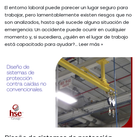
El entorno laboral puede parecer un lugar seguro para
trabajar, pero lamentablemente existen riesgos que no
son analizados, hasta qué sucede alguna situación de
emergencia. Un accidente puede ocurrir en cualquier
momento y, si sucediera, ¿quién en el lugar de trabajo
está capacitado para ayudar?…
Leer más »