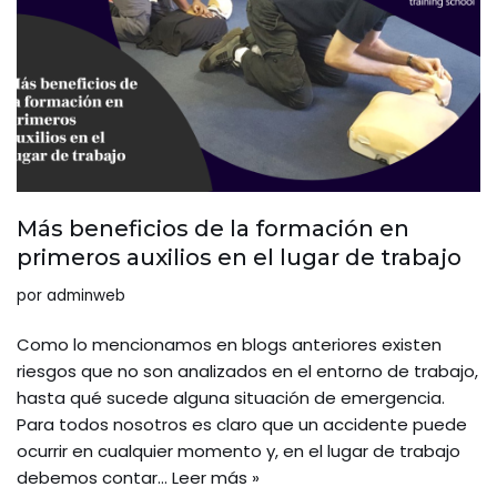
Más beneficios de la formación en
primeros auxilios en el lugar de trabajo
por
adminweb
Como lo mencionamos en blogs anteriores existen
riesgos que no son analizados en el entorno de trabajo,
hasta qué sucede alguna situación de emergencia.
Para todos nosotros es claro que un accidente puede
ocurrir en cualquier momento y, en el lugar de trabajo
debemos contar…
Leer más »