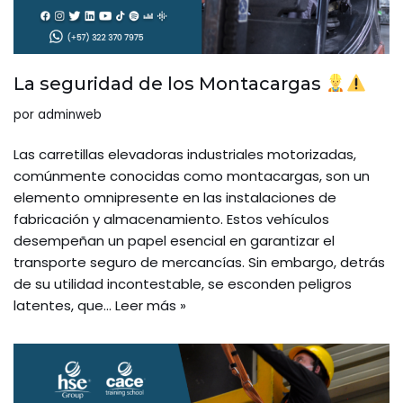
La seguridad de los Montacargas
por
adminweb
Las carretillas elevadoras industriales motorizadas,
comúnmente conocidas como montacargas, son un
elemento omnipresente en las instalaciones de
fabricación y almacenamiento. Estos vehículos
desempeñan un papel esencial en garantizar el
transporte seguro de mercancías. Sin embargo, detrás
de su utilidad incontestable, se esconden peligros
latentes, que…
Leer más »