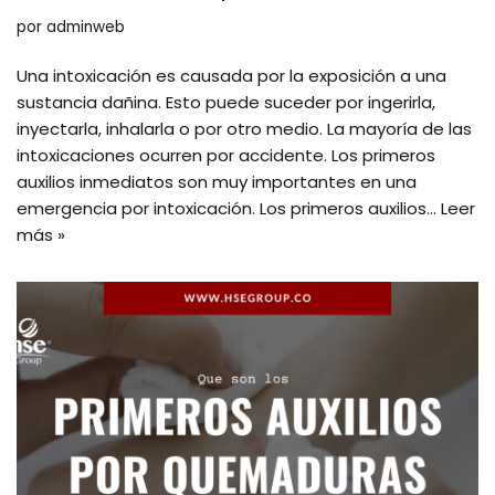
por
adminweb
Una intoxicación es causada por la exposición a una
sustancia dañina. Esto puede suceder por ingerirla,
inyectarla, inhalarla o por otro medio. La mayoría de las
intoxicaciones ocurren por accidente. Los primeros
auxilios inmediatos son muy importantes en una
emergencia por intoxicación. Los primeros auxilios…
Leer
más »