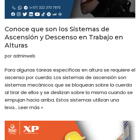
Conoce que son los Sistemas de
Ascensión y Descenso en Trabajo en
Alturas
por
adminweb
Para algunas tareas específicas en altura se requiere el
ascenso por cuerda. Los sistemas de ascensión son
sistemas mecánicos que se bloquean sobre la cuerda
al tirar de ellos y se deslizan sobre la misma cuando se
empujan hacia arriba. Estos sistemas utilizan una
leva…
Leer más »