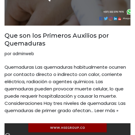
Que son los Primeros Auxilios por
Quemaduras
por
adminweb
Quemaduras Las quemaduras habitualmente ocurren
por contacto directo o indirecto con calor, corriente
eléctrica, radiación o agentes químicos. Las
quemaduras pueden provocar muerte celular, lo que
puede requerir hospitalización y causar la muerte.
Consideraciones Hay tres niveles de quemaduras: Las
quemaduras de primer grado afectan…
Leer más »