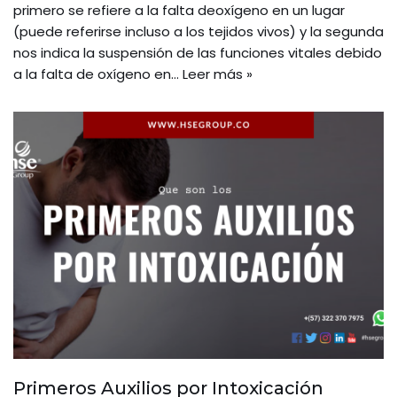
primero se refiere a la falta deoxígeno en un lugar
(puede referirse incluso a los tejidos vivos) y la segunda
nos indica la suspensión de las funciones vitales debido
a la falta de oxígeno en…
Leer más »
Primeros Auxilios por Intoxicación