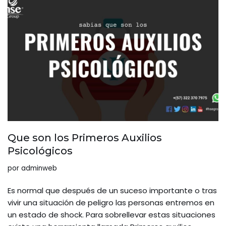
Que son los Primeros Auxilios
Psicológicos
por
adminweb
Es normal que después de un suceso importante o tras
vivir una situación de peligro las personas entremos en
un estado de shock. Para sobrellevar estas situaciones