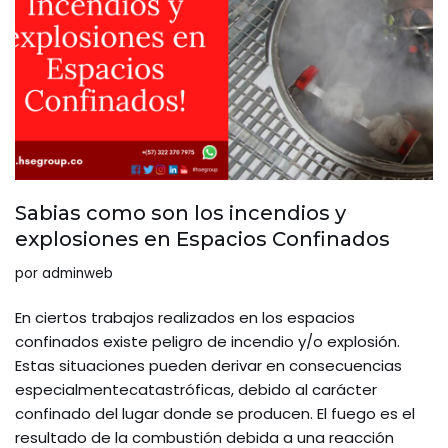
Sabias como son los incendios y
explosiones en Espacios Confinados
por
adminweb
En ciertos trabajos realizados en los espacios
confinados existe peligro de incendio y/o explosión.
Estas situaciones pueden derivar en consecuencias
especialmentecatastróficas, debido al carácter
confinado del lugar donde se producen. El fuego es el
resultado de la combustión debida a una reacción