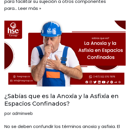
para facilitar su sujeción a otros componentes
para…
Leer más »
¿Sabías que es la Anoxia y la Asfixia en
Espacios Confinados?
por
adminweb
No se deben confundir los términos anoxia y asfixia. El