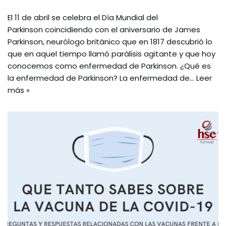
El 11 de abril se celebra el Día Mundial del
Parkinson coincidiendo con el aniversario de James
Parkinson, neurólogo británico que en 1817 descubrió lo
que en aquel tiempo llamó parálisis agitante y que hoy
conocemos como enfermedad de Parkinson. ¿Qué es
la enfermedad de Parkinson? La enfermedad de…
Leer
más »