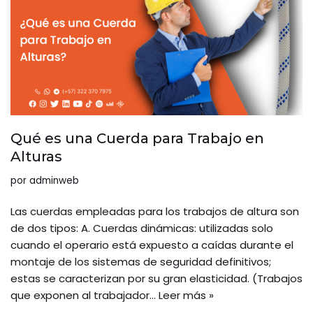
Qué es una Cuerda para Trabajo en
Alturas
por
adminweb
Las cuerdas empleadas para los trabajos de altura son
de dos tipos: A. Cuerdas dinámicas: utilizadas solo
cuando el operario está expuesto a caídas durante el
montaje de los sistemas de seguridad definitivos;
estas se caracterizan por su gran elasticidad. (Trabajos
que exponen al trabajador…
Leer más »