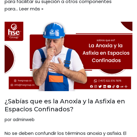
para facilitar su sujeción a otros componentes
para…
Leer más »
¿Sabías que es la Anoxia y la Asfixia en
Espacios Confinados?
por
adminweb
No se deben confundir los términos anoxia y asfixia. El