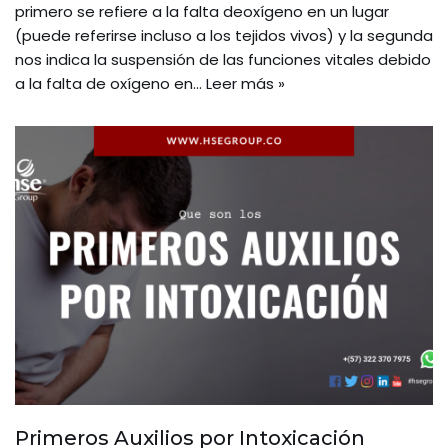
primero se refiere a la falta deoxígeno en un lugar
(puede referirse incluso a los tejidos vivos) y la segunda
nos indica la suspensión de las funciones vitales debido
a la falta de oxígeno en…
Leer más »
Primeros Auxilios por Intoxicación