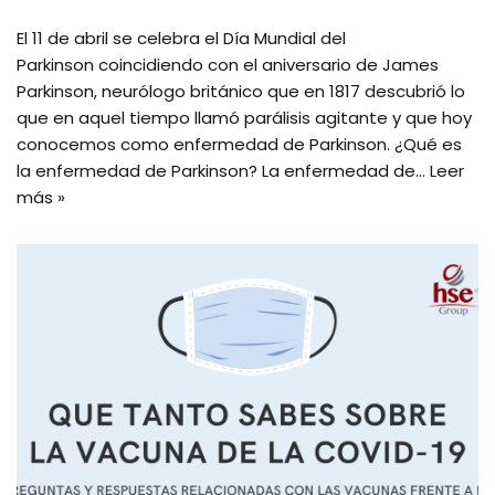
El 11 de abril se celebra el Día Mundial del
Parkinson coincidiendo con el aniversario de James
Parkinson, neurólogo británico que en 1817 descubrió lo
que en aquel tiempo llamó parálisis agitante y que hoy
conocemos como enfermedad de Parkinson. ¿Qué es
la enfermedad de Parkinson? La enfermedad de…
Leer
más »