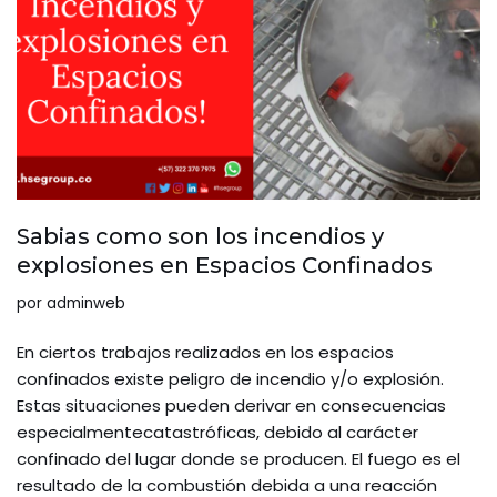
Sabias como son los incendios y
explosiones en Espacios Confinados
por
adminweb
En ciertos trabajos realizados en los espacios
confinados existe peligro de incendio y/o explosión.
Estas situaciones pueden derivar en consecuencias
especialmentecatastróficas, debido al carácter
confinado del lugar donde se producen. El fuego es el
resultado de la combustión debida a una reacción