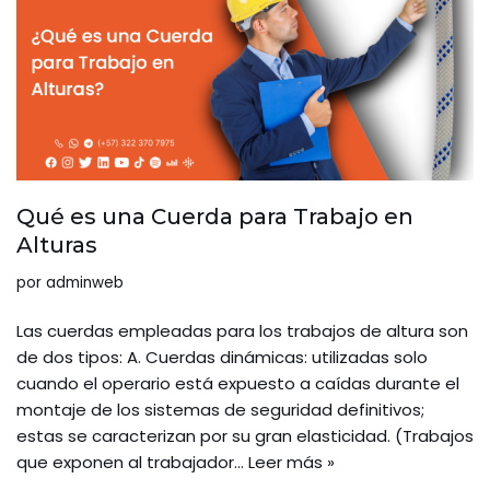
Qué es una Cuerda para Trabajo en
Alturas
por
adminweb
Las cuerdas empleadas para los trabajos de altura son
de dos tipos: A. Cuerdas dinámicas: utilizadas solo
cuando el operario está expuesto a caídas durante el
montaje de los sistemas de seguridad definitivos;
estas se caracterizan por su gran elasticidad. (Trabajos
que exponen al trabajador…
Leer más »