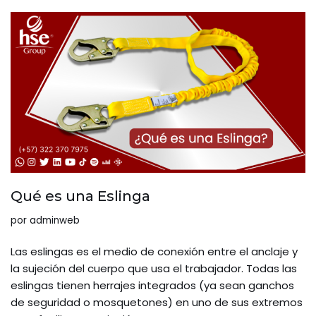
Qué es una Eslinga
por
adminweb
Las eslingas es el medio de conexión entre el anclaje y
la sujeción del cuerpo que usa el trabajador. Todas las
eslingas tienen herrajes integrados (ya sean ganchos
de seguridad o mosquetones) en uno de sus extremos