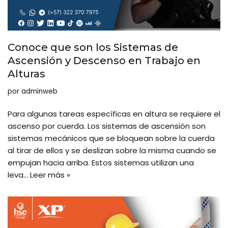
Conoce que son los Sistemas de
Ascensión y Descenso en Trabajo en
Alturas
por
adminweb
Para algunas tareas específicas en altura se requiere el
ascenso por cuerda. Los sistemas de ascensión son
sistemas mecánicos que se bloquean sobre la cuerda
al tirar de ellos y se deslizan sobre la misma cuando se
empujan hacia arriba. Estos sistemas utilizan una
leva…
Leer más »