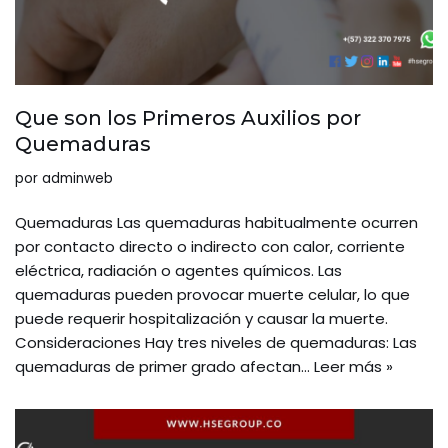
Que son los Primeros Auxilios por
Quemaduras
por
adminweb
Quemaduras Las quemaduras habitualmente ocurren
por contacto directo o indirecto con calor, corriente
eléctrica, radiación o agentes químicos. Las
quemaduras pueden provocar muerte celular, lo que
puede requerir hospitalización y causar la muerte.
Consideraciones Hay tres niveles de quemaduras: Las
quemaduras de primer grado afectan…
Leer más »