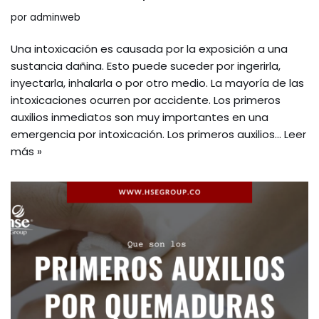
por
adminweb
Una intoxicación es causada por la exposición a una
sustancia dañina. Esto puede suceder por ingerirla,
inyectarla, inhalarla o por otro medio. La mayoría de las
intoxicaciones ocurren por accidente. Los primeros
auxilios inmediatos son muy importantes en una
emergencia por intoxicación. Los primeros auxilios…
Leer
más »