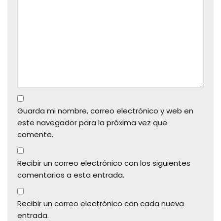
Guarda mi nombre, correo electrónico y web en
este navegador para la próxima vez que
comente.
Recibir un correo electrónico con los siguientes
comentarios a esta entrada.
Recibir un correo electrónico con cada nueva
entrada.