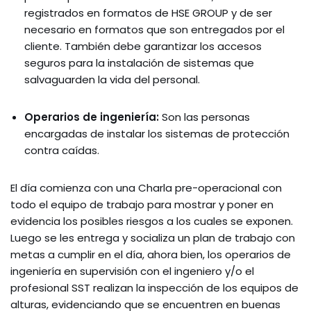
registrados en formatos de HSE GROUP y de ser
necesario en formatos que son entregados por el
cliente. También debe garantizar los accesos
seguros para la instalación de sistemas que
salvaguarden la vida del personal.
Operarios de ingeniería:
Son las personas
encargadas de instalar los sistemas de protección
contra caídas.
El día comienza con una Charla pre-operacional con
todo el equipo de trabajo para mostrar y poner en
evidencia los posibles riesgos a los cuales se exponen.
Luego se les entrega y socializa un plan de trabajo con
metas a cumplir en el día, ahora bien, los operarios de
ingeniería en supervisión con el ingeniero y/o el
profesional SST realizan la inspección de los equipos de
alturas, evidenciando que se encuentren en buenas