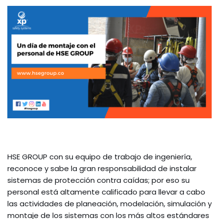
HSE GROUP con su equipo de trabajo de ingeniería,
reconoce y sabe la gran responsabilidad de instalar
sistemas de protección contra caídas; por eso su
personal está altamente calificado para llevar a cabo
las actividades de planeación, modelación, simulación y
montaje de los sistemas con los más altos estándares