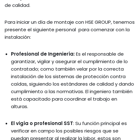
de calidad.
Para iniciar un día de montaje con HSE GROUP, tenemos
presente el siguiente personal para comenzar con la
instalación:
Profesional de Ingeniería:
Es el responsable de
garantizar, vigilar y asegurar el cumplimiento de lo
contratado; como también velar por la correcta
instalación de los sistemas de protección contra
caídas, siguiendo los estándares de calidad y dando
cumplimiento a las normativas. El ingeniero también
está capacitado para coordinar el trabajo en
alturas.
El vigía o profesional SST
: Su función principal es
verificar en campo los posibles riesgos que se
puedan presentar al realizar la labor, estos son