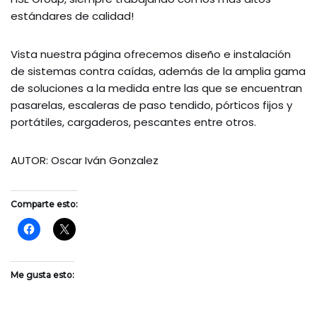
estándares de calidad!
Vista nuestra página ofrecemos diseño e instalación
de sistemas contra caídas, además de la amplia gama
de soluciones a la medida entre las que se encuentran
pasarelas, escaleras de paso tendido, pórticos fijos y
portátiles, cargaderos, pescantes entre otros.
AUTOR: Oscar Iván Gonzalez
Comparte esto:
Me gusta esto: