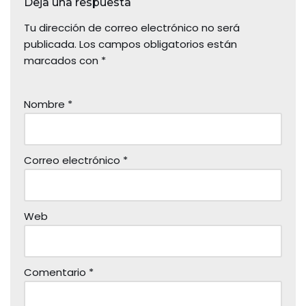
Deja una respuesta
Tu dirección de correo electrónico no será
publicada.
Los campos obligatorios están
marcados con
*
Nombre
*
Correo electrónico
*
Web
Comentario
*