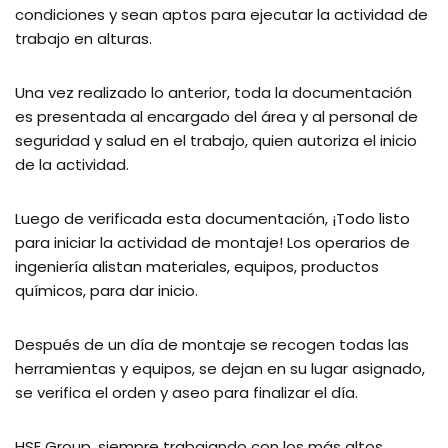
condiciones y sean aptos para ejecutar la actividad de
trabajo en alturas.
Una vez realizado lo anterior, toda la documentación
es presentada al encargado del área y al personal de
seguridad y salud en el trabajo, quien autoriza el inicio
de la actividad.
Luego de verificada esta documentación, ¡Todo listo
para iniciar la actividad de montaje! Los operarios de
ingeniería alistan materiales, equipos, productos
químicos, para dar inicio.
Después de un día de montaje se recogen todas las
herramientas y equipos, se dejan en su lugar asignado,
se verifica el orden y aseo para finalizar el día.
HSE Group, siempre trabajando con los más altos