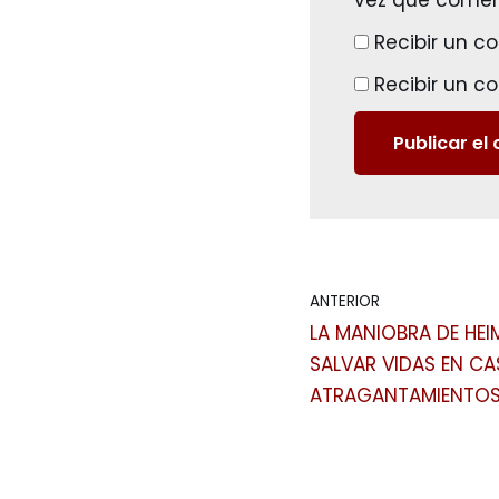
vez que comen
Recibir un c
Recibir un c
ANTERIOR
LA MANIOBRA DE HEI
SALVAR VIDAS EN CA
ATRAGANTAMIENTO