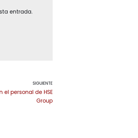
sta entrada.
SIGUIENTE
 el personal de HSE
Group