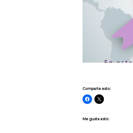
Comparte esto:
Me gusta esto: