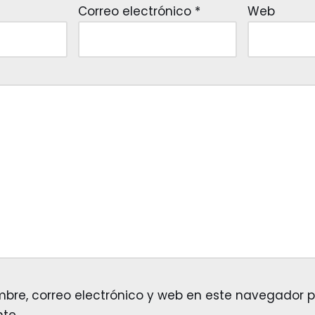
Correo electrónico
*
Web
re, correo electrónico y web en este navegador p