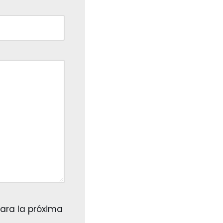
ara la próxima