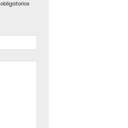
obligatorios