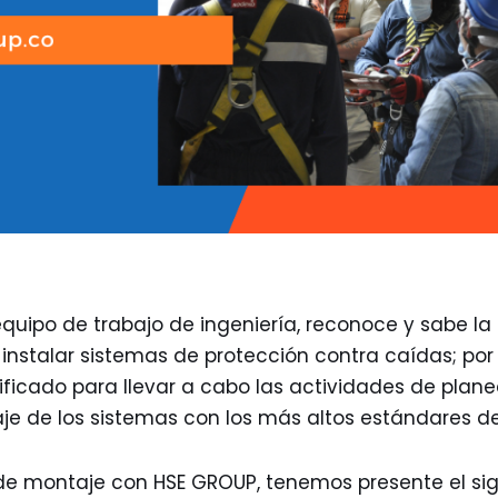
quipo de trabajo de ingeniería, reconoce y sabe la
instalar sistemas de protección contra caídas; por
ificado para llevar a cabo las actividades de plan
je de los sistemas con los más altos estándares de
a de montaje con HSE GROUP, tenemos presente el si