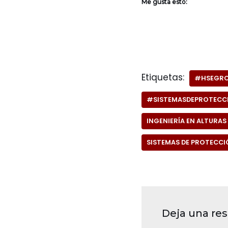
Me gusta esto:
Etiquetas:
#HSEGR
#SISTEMASDEPROTECC
INGENIERÍA EN ALTURAS
SISTEMAS DE PROTECC
Deja una re