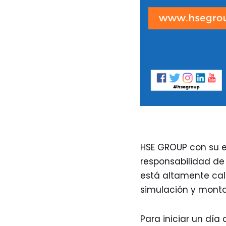
HSE GROUP con su e
responsabilidad de 
está altamente cal
simulación y monta
Para iniciar un dí