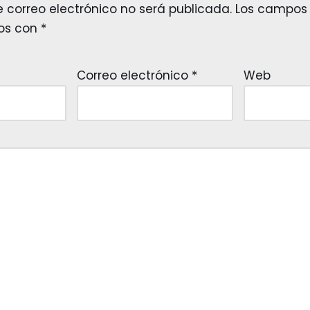
e correo electrónico no será publicada.
Los campos 
os con
*
Correo electrónico
*
Web