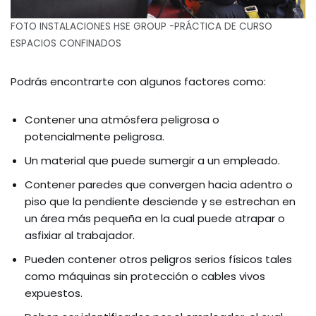
FOTO INSTALACIONES HSE GROUP -PRÁCTICA DE CURSO
ESPACIOS CONFINADOS
Podrás encontrarte con algunos factores como:
Contener una atmósfera peligrosa o
potencialmente peligrosa.
Un material que puede sumergir a un empleado.
Contener paredes que convergen hacia adentro o
piso que la pendiente desciende y se estrechan en
un área más pequeña en la cual puede atrapar o
asfixiar al trabajador.
Pueden contener otros peligros serios físicos tales
como máquinas sin protección o cables vivos
expuestos.