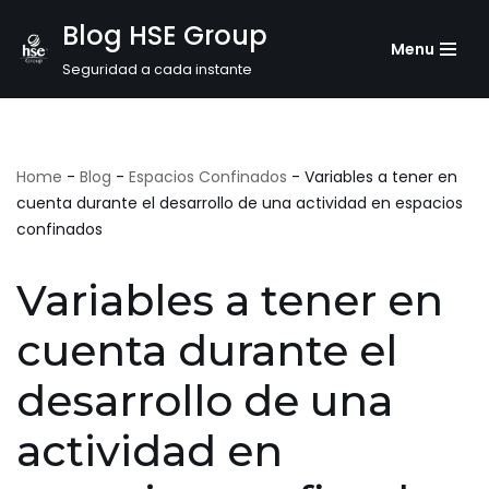
Blog HSE Group
Menu
Saltar
Seguridad a cada instante
al
contenido
Home
-
Blog
-
Espacios Confinados
-
Variables a tener en
cuenta durante el desarrollo de una actividad en espacios
confinados
Variables a tener en
cuenta durante el
desarrollo de una
actividad en