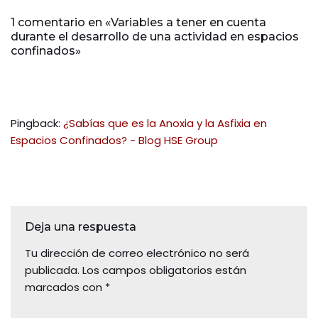
1 comentario en «Variables a tener en cuenta
durante el desarrollo de una actividad en espacios
confinados»
Pingback:
¿Sabías que es la Anoxia y la Asfixia en
Espacios Confinados? - Blog HSE Group
Deja una respuesta
Tu dirección de correo electrónico no será
publicada.
Los campos obligatorios están
marcados con
*