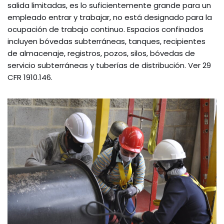
salida limitadas, es lo suficientemente grande para un
empleado entrar y trabajar, no está designado para la
ocupación de trabajo continuo. Espacios confinados
incluyen bóvedas subterráneas, tanques, recipientes
de almacenaje, registros, pozos, silos, bóvedas de
servicio subterráneas y tuberías de distribución. Ver 29
CFR 1910.146.