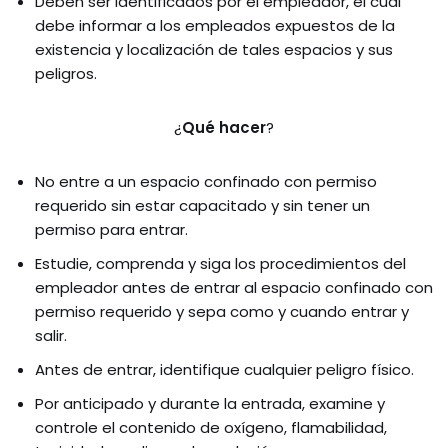
Deben ser identificados por el empleador, el cual
debe informar a los empleados expuestos de la
existencia y localización de tales espacios y sus
peligros.
¿
Qué hacer
?
No entre a un espacio confinado con permiso
requerido sin estar capacitado y sin tener un
permiso para entrar.
Estudie, comprenda y siga los procedimientos del
empleador antes de entrar al espacio confinado con
permiso requerido y sepa como y cuando entrar y
salir.
Antes de entrar, identifique cualquier peligro físico.
Por anticipado y durante la entrada, examine y
controle el contenido de oxígeno, flamabilidad,