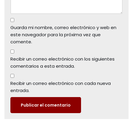
Guarda mi nombre, correo electrónico y web en
este navegador para la próxima vez que
comente.
Recibir un correo electrónico con los siguientes
comentarios a esta entrada.
Recibir un correo electrónico con cada nueva
entrada.