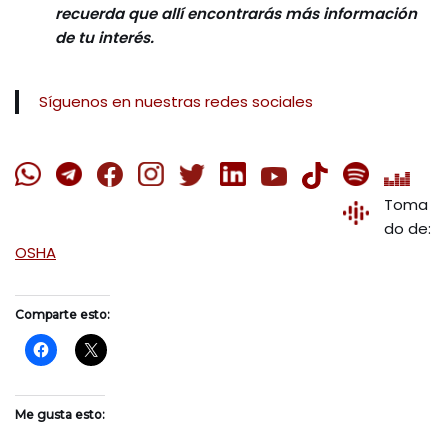
recuerda que allí encontrarás más información
de tu interés.
Síguenos en nuestras redes sociales
Toma
do de:
OSHA
Comparte esto:
Me gusta esto: