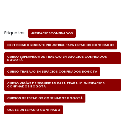
Etiquetas:
#ESPACIOSCONFINADOS
CERTIFICADO RESCATE INDUSTRIAL PARA ESPACIOS CONFINADOS
CURSO SUPERVISOR DE TRABAJO EN ESPACIOS CONFINADOS
BOGOTÁ
CURSO TRABAJO EN ESPACIOS CONFINADOS BOGOTÁ
CURSO VIGÍAS DE SEGURIDAD PARA TRABAJO EN ESPACIOS
CONFINADOS BOGOTÁ
CURSOS DE ESPACIOS CONFINADOS BOGOTÁ
QUE ES UN ESPACIO CONFINADO