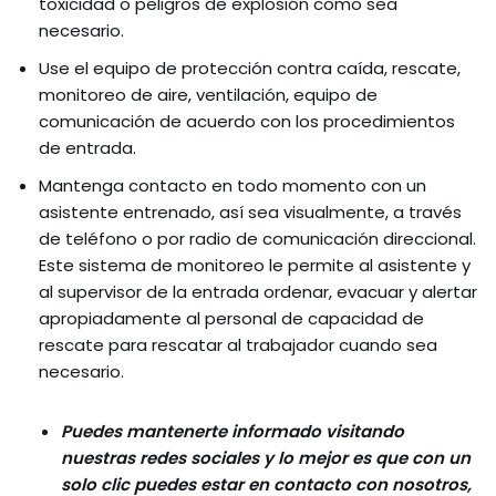
toxicidad o peligros de explosión como sea
necesario.
Use el equipo de protección contra caída, rescate,
monitoreo de aire, ventilación, equipo de
comunicación de acuerdo con los procedimientos
de entrada.
Mantenga contacto en todo momento con un
asistente entrenado, así sea visualmente, a través
de teléfono o por radio de comunicación direccional.
Este sistema de monitoreo le permite al asistente y
al supervisor de la entrada ordenar, evacuar y alertar
apropiadamente al personal de capacidad de
rescate para rescatar al trabajador cuando sea
necesario.
Puedes mantenerte informado visitando
nuestras redes sociales y lo mejor es que con un
solo clic puedes estar en contacto con nosotros,