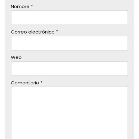
Nombre
*
Correo electrónico
*
Web
Comentario
*