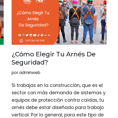
¿Cómo Elegir Tu Arnés De
Seguridad?
por
adminweb
Si trabajas en la construcción, que es el
sector con más demanda de sistemas y
equipos de protección contra caídas, tu
arnés debe estar diseñado para trabajo
vertical. Por lo general, para este tipo de