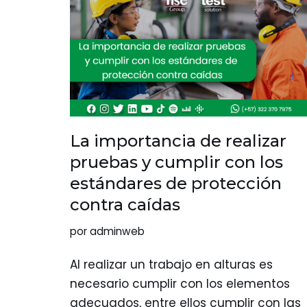
La importancia de realizar
pruebas y cumplir con los
estándares de protección
contra caídas
por
adminweb
Al realizar un trabajo en alturas es
necesario cumplir con los elementos
adecuados, entre ellos cumplir con las