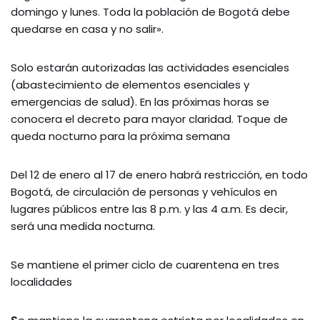
domingo y lunes. Toda la población de Bogotá debe
quedarse en casa y no salir».
Solo estarán autorizadas las actividades esenciales
(abastecimiento de elementos esenciales y
emergencias de salud). En las próximas horas se
conocera el decreto para mayor claridad. Toque de
queda nocturno para la próxima semana
Del 12 de enero al 17 de enero habrá restricción, en todo
Bogotá, de circulación de personas y vehículos en
lugares públicos entre las 8 p.m. y las 4 a.m. Es decir,
será una medida nocturna.
Se mantiene el primer ciclo de cuarentena en tres
localidades