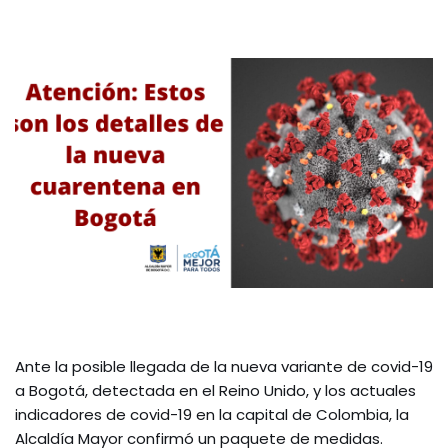
Ante la posible llegada de la nueva variante de covid-19
a Bogotá, detectada en el Reino Unido, y los actuales
indicadores de covid-19 en la capital de Colombia, la
Alcaldía Mayor confirmó un paquete de medidas.