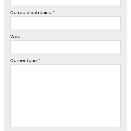
Correo electrónico
*
Web
Comentario
*