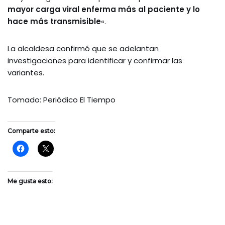
mayor carga viral enferma más al paciente y lo
hace más transmisible
«.
La alcaldesa confirmó que se adelantan
investigaciones para identificar y confirmar las
variantes.
Tomado: Periódico El Tiempo
Comparte esto:
Me gusta esto: