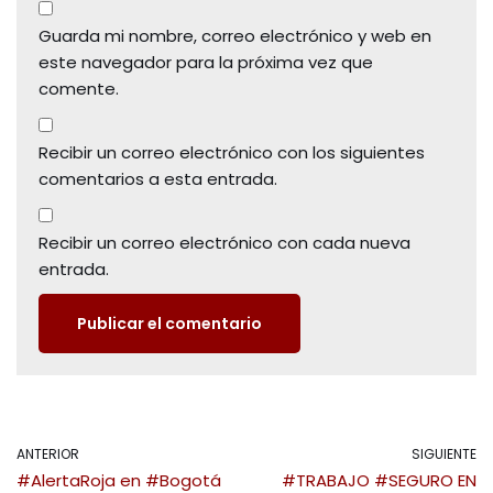
Guarda mi nombre, correo electrónico y web en
este navegador para la próxima vez que
comente.
Recibir un correo electrónico con los siguientes
comentarios a esta entrada.
Recibir un correo electrónico con cada nueva
entrada.
ANTERIOR
SIGUIENTE
#AlertaRoja en #Bogotá
#TRABAJO #SEGURO EN