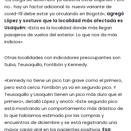
no… hay un factor adicional: la nueva variante de
covid-19 debe estar ya circulando en Bogotá»,
agregó
López y sostuvo que la localidad más afectada es
Usaquén:
«Esta es la localidad donde más llegan
pasajeros de vuelos del exterior. Lo que nos da más
indicios».
Otras localidades con indicadores preocupantes son
Suba, Teusaquillo, Fontibón y Kennedy.
«Kennedy no tiene un pico tan grave como el primero,
pero está cerca. Fontibón ya va en segundo pico. Y
Teusaquillo y Usaquén tienen un pico más duro que el
primero», detalló López y anotó: «Este segundo pico
está mostrando un comportamiento más drástico de
lo que habíamos estimado por las compras y
encuentros de diciembre y se está registrando una
mayor carga viral en los pacientes positivos.
Esa