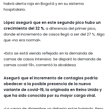
habrá alerta roja en Bogotá y en su sistema
hospitalario.
López aseguró que en este segundo pico hubo un
crecimiento del 32 %
, a diferencia del primer pico,
donde el incremento de casos llegó a ser del 27 %. Algo
que «no era normal».
«Esto se está viendo reflejado en la demanda de
camas de casos intensivo. Se disparó la demanda de
camas covid-19», comentó la alcaldesa.
Aseguró que el incremento de contagios podría
obedecer a la posible presencia de la nueva
variante de covid-19, la originada en Reino Unido y
que ha sido conocida por su mayor carga viral.
«La carga de diciembre ya debería estar bajando. Pero