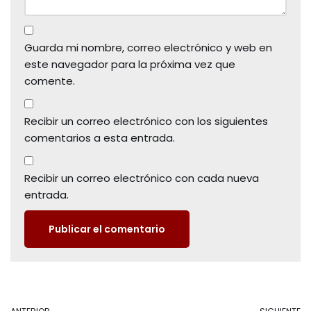
Guarda mi nombre, correo electrónico y web en
este navegador para la próxima vez que
comente.
Recibir un correo electrónico con los siguientes
comentarios a esta entrada.
Recibir un correo electrónico con cada nueva
entrada.