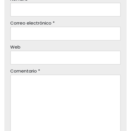
Correo electrónico
*
Web
Comentario
*