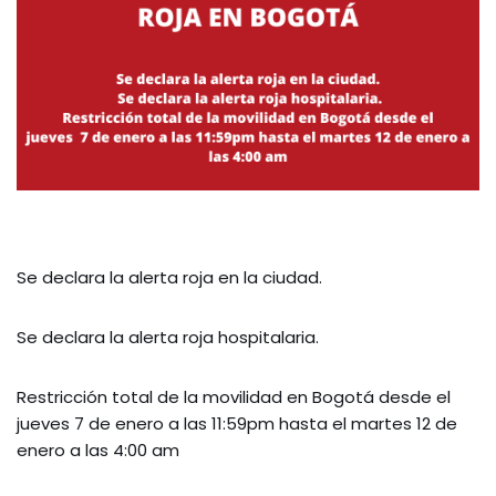
Se declara la alerta roja en la ciudad.
Se declara la alerta roja hospitalaria.
Restricción total de la movilidad en Bogotá desde el
jueves 7 de enero a las 11:59pm hasta el martes 12 de
enero a las 4:00 am