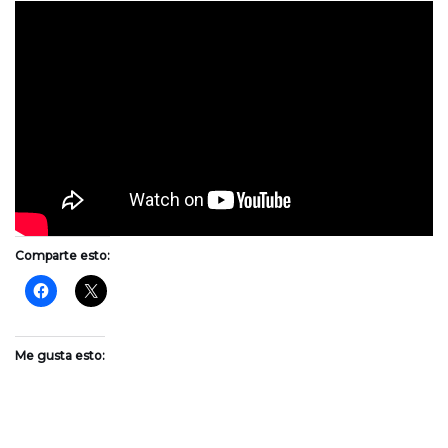
Comparte esto:
Me gusta esto: