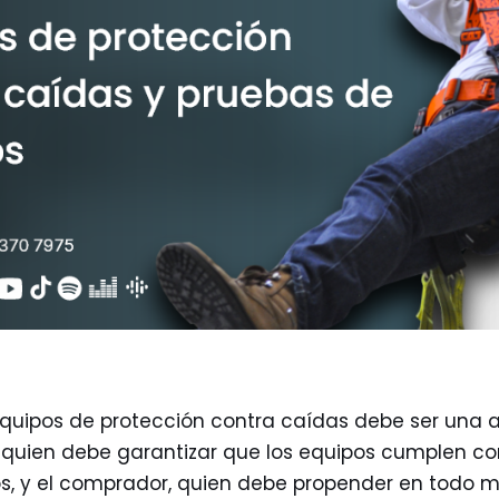
equipos de protección contra caídas debe ser una 
, quien debe garantizar que los equipos cumplen co
os, y el comprador, quien debe propender en todo