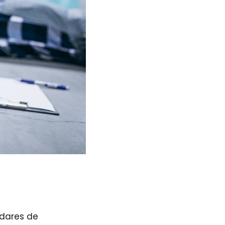
ndares de