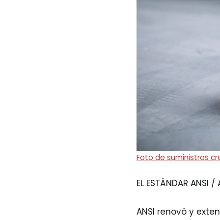
Foto de suministros c
EL ESTÁNDAR ANSI / 
ANSI renovó y exten