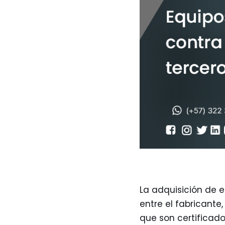
La adquisición de 
entre el fabricante
que son certificad