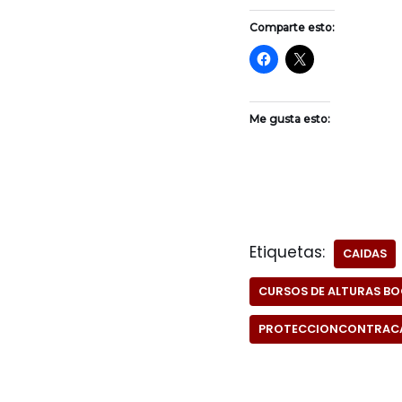
Comparte esto:
Me gusta esto:
Etiquetas:
CAIDAS
CURSOS DE ALTURAS B
PROTECCIONCONTRACA