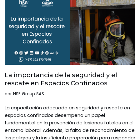
La importancia de la seguridad y el
rescate en Espacios Confinados
por
HSE Group SAS
La capacitación adecuada en seguridad y rescate en
espacios confinados desempeña un papel
fundamental en la prevención de lesiones fatales en el
entorno laboral. Además, la falta de reconocimiento de
los peligros y la insuficiente preparación para responder