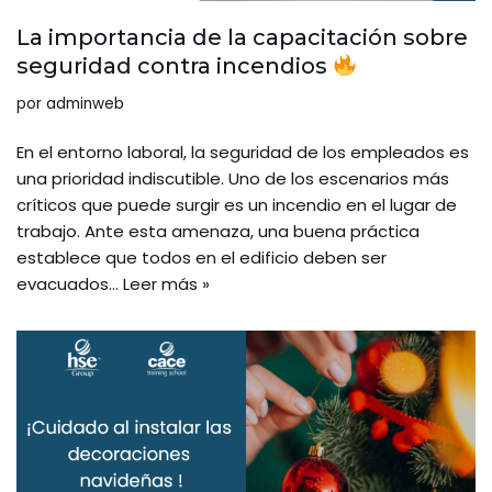
La importancia de la capacitación sobre
seguridad contra incendios
por
adminweb
En el entorno laboral, la seguridad de los empleados es
una prioridad indiscutible. Uno de los escenarios más
críticos que puede surgir es un incendio en el lugar de
trabajo. Ante esta amenaza, una buena práctica
establece que todos en el edificio deben ser
evacuados…
Leer más »