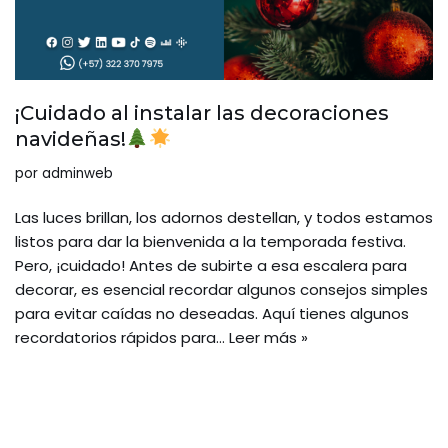
¡Cuidado al instalar las decoraciones
navideñas!
por
adminweb
Las luces brillan, los adornos destellan, y todos estamos
listos para dar la bienvenida a la temporada festiva.
Pero, ¡cuidado! Antes de subirte a esa escalera para
decorar, es esencial recordar algunos consejos simples
para evitar caídas no deseadas. Aquí tienes algunos
recordatorios rápidos para…
Leer más »