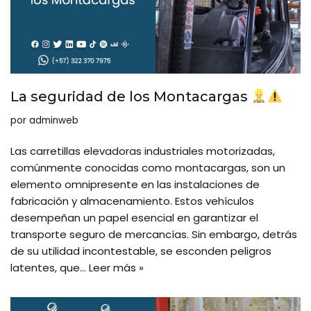
La seguridad de los Montacargas
por
adminweb
Las carretillas elevadoras industriales motorizadas,
comúnmente conocidas como montacargas, son un
elemento omnipresente en las instalaciones de
fabricación y almacenamiento. Estos vehículos
desempeñan un papel esencial en garantizar el
transporte seguro de mercancías. Sin embargo, detrás
de su utilidad incontestable, se esconden peligros
latentes, que…
Leer más »