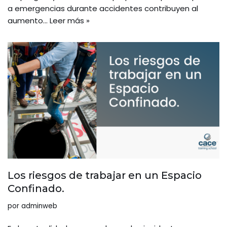
a emergencias durante accidentes contribuyen al
aumento…
Leer más »
Los riesgos de trabajar en un Espacio
Confinado.
por
adminweb