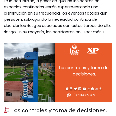
En la actualidad, a pesar de que los incidentes en
espacios confinados están experimentando una
disminución en su frecuencia, los eventos fatales aún
persisten, subrayando la necesidad continua de
abordar los riesgos asociados con estas tareas de alto
riesgo. En su mayoría, los accidentes en…
Leer más »
Los controles y toma de decisiones.