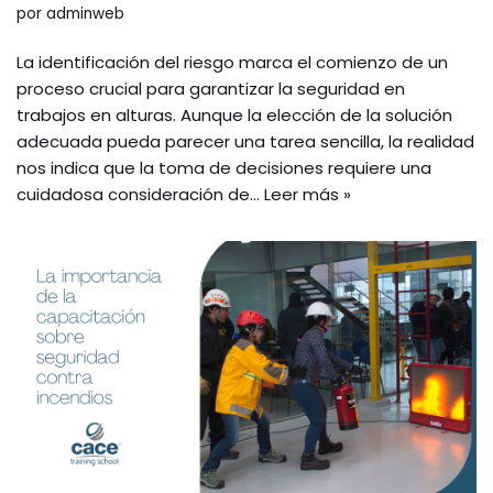
por
adminweb
La identificación del riesgo marca el comienzo de un
proceso crucial para garantizar la seguridad en
trabajos en alturas. Aunque la elección de la solución
adecuada pueda parecer una tarea sencilla, la realidad
nos indica que la toma de decisiones requiere una
cuidadosa consideración de…
Leer más »