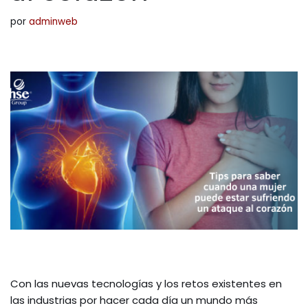
por
adminweb
Con las nuevas tecnologías y los retos existentes en
las industrias por hacer cada día un mundo más