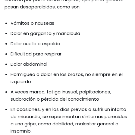
pasan desapercibidos, como son:
Vómitos o nauseas
Dolor en garganta y mandibula
Dolor cuello o espalda
Dificultad para respirar
Dolor abdominal
Hormigueo o dolor en los brazos, no siempre en el
izquierdo
A veces mareo, fatiga inusual, palpitaciones,
sudoración o pérdida del conocimiento
En ocasiones, y en los días previos a sufrir un infarto
de miocardio, se experimentan síntomas parecidos
a una gripe, como debilidad, malestar general o
insomnio.