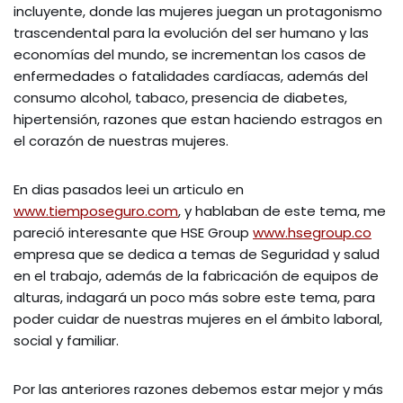
incluyente, donde las mujeres juegan un protagonismo
trascendental para la evolución del ser humano y las
economías del mundo, se incrementan los casos de
enfermedades o fatalidades cardíacas, además del
consumo alcohol, tabaco, presencia de diabetes,
hipertensión, razones que estan haciendo estragos en
el corazón de nuestras mujeres.
En dias pasados leei un articulo en
www.tiemposeguro.com
, y hablaban de este tema, me
pareció interesante que HSE Group
www.hsegroup.co
empresa que se dedica a temas de Seguridad y salud
en el trabajo, además de la fabricación de equipos de
alturas, indagará un poco más sobre este tema, para
poder cuidar de nuestras mujeres en el ámbito laboral,
social y familiar.
Por las anteriores razones debemos estar mejor y más