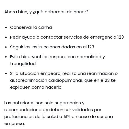
Ahora bien, y ¿qué debemos de hacer?:
Conservar la calma
Pedir ayuda o contactar servicios de emergencia 123
Seguir las instrucciones dadas en el 123
Evite hiperventilar, respere con normalidad y
tranquilidad
Si la situación empeora, realiza una reanimación o
autoreanimación cardiopulmonar, que en e123 te
expliquen cómo hacerlo
Las anteriores son solo sugerencias y
recomendaciones, y deben ser validadas por
profesionales de la salud o ARL en caso de ser una
empresa.