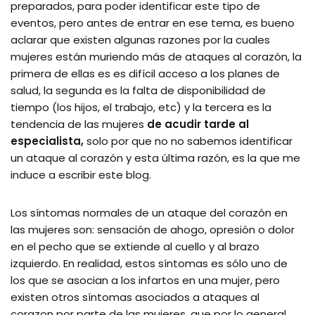
preparados, para poder identificar este tipo de
eventos, pero antes de entrar en ese tema, es bueno
aclarar que existen algunas razones por la cuales
mujeres están muriendo más de ataques al corazón, la
primera de ellas es es difícil acceso a los planes de
salud, la segunda es la falta de disponibilidad de
tiempo (los hijos, el trabajo, etc) y la tercera es la
tendencia de las mujeres
de acudir tarde al
especialista,
solo por que no no sabemos identificar
un ataque al corazón y esta última razón, es la que me
induce a escribir este blog.
Los síntomas normales de un ataque del corazón en
las mujeres son: sensación de ahogo, opresión o dolor
en el pecho que se extiende al cuello y al brazo
izquierdo. En realidad, estos síntomas es sólo uno de
los que se asocian a los infartos en una mujer, pero
existen otros síntomas asociados a ataques al
corazon por parte de las mujeres, que por lo general