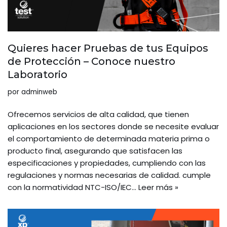
Quieres hacer Pruebas de tus Equipos
de Protección – Conoce nuestro
Laboratorio
por
adminweb
Ofrecemos servicios de alta calidad, que tienen
aplicaciones en los sectores donde se necesite evaluar
el comportamiento de determinada materia prima o
producto final, asegurando que satisfacen las
especificaciones y propiedades, cumpliendo con las
regulaciones y normas necesarias de calidad. cumple
con la normatividad NTC-ISO/IEC…
Leer más »