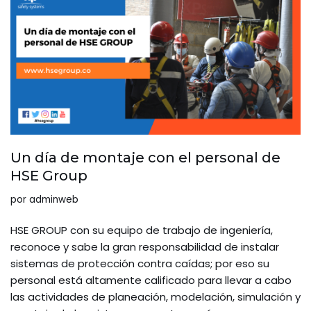
Un día de montaje con el personal de
HSE Group
por
adminweb
HSE GROUP con su equipo de trabajo de ingeniería,
reconoce y sabe la gran responsabilidad de instalar
sistemas de protección contra caídas; por eso su
personal está altamente calificado para llevar a cabo
las actividades de planeación, modelación, simulación y