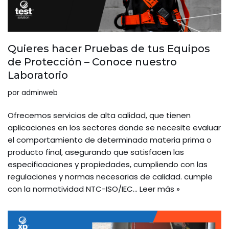
Quieres hacer Pruebas de tus Equipos
de Protección – Conoce nuestro
Laboratorio
por
adminweb
Ofrecemos servicios de alta calidad, que tienen
aplicaciones en los sectores donde se necesite evaluar
el comportamiento de determinada materia prima o
producto final, asegurando que satisfacen las
especificaciones y propiedades, cumpliendo con las
regulaciones y normas necesarias de calidad. cumple
con la normatividad NTC-ISO/IEC…
Leer más »