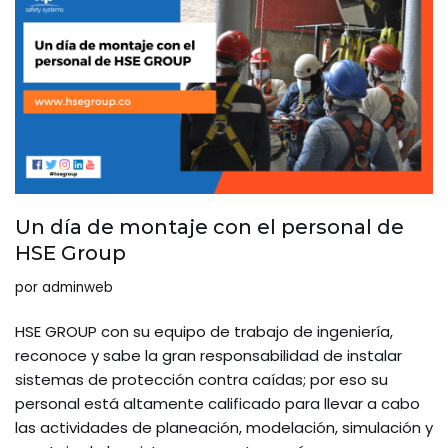
Un día de montaje con el personal de
HSE Group
por
adminweb
HSE GROUP con su equipo de trabajo de ingeniería,
reconoce y sabe la gran responsabilidad de instalar
sistemas de protección contra caídas; por eso su
personal está altamente calificado para llevar a cabo
las actividades de planeación, modelación, simulación y