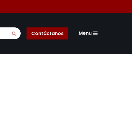
Menu
Contáctanos