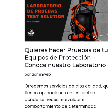
Quieres hacer Pruebas de tu
Equipos de Protección –
Conoce nuestro Laboratorio
por
adminweb
Ofrecemos servicios de alta calidad, q
tienen aplicaciones en los sectores
donde se necesite evaluar el
comportamiento de determinada