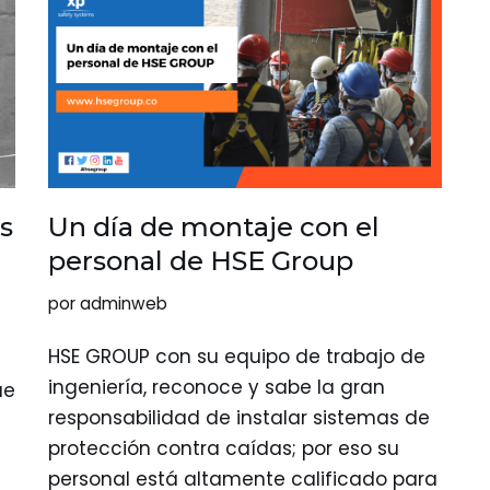
s
Un día de montaje con el
personal de HSE Group
por
adminweb
HSE GROUP con su equipo de trabajo de
ingeniería, reconoce y sabe la gran
ue
responsabilidad de instalar sistemas de
protección contra caídas; por eso su
personal está altamente calificado para