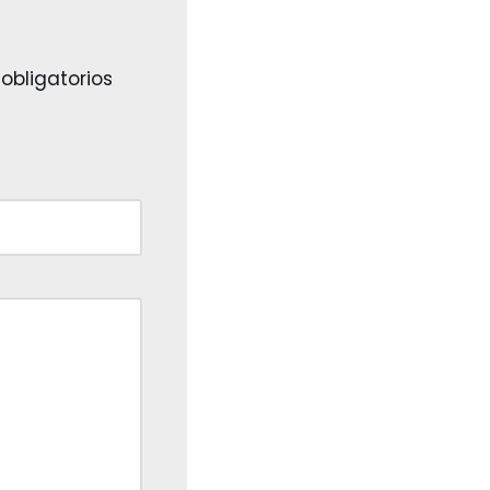
obligatorios