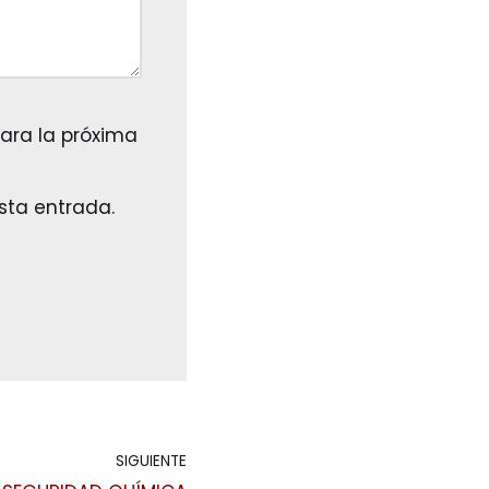
ara la próxima
sta entrada.
SIGUIENTE