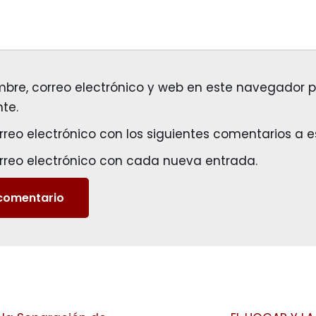
re, correo electrónico y web en este navegador p
te.
orreo electrónico con los siguientes comentarios a e
orreo electrónico con cada nueva entrada.