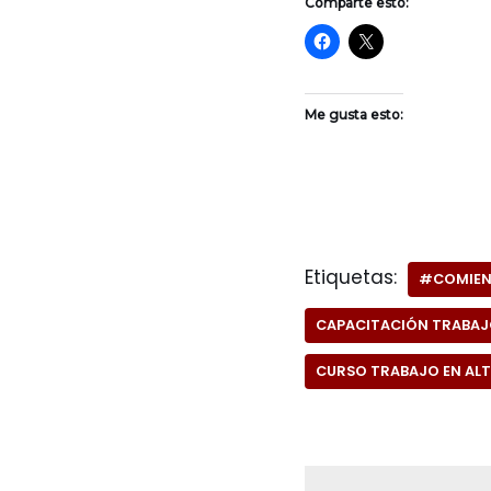
Comparte esto:
Me gusta esto:
Etiquetas:
#COMIEN
CAPACITACIÓN TRABAJ
CURSO TRABAJO EN AL