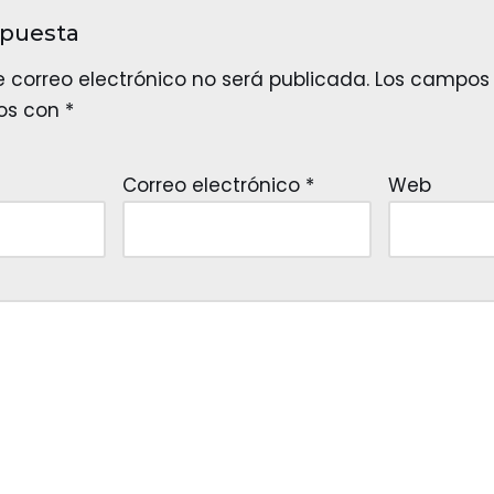
spuesta
e correo electrónico no será publicada.
Los campos 
os con
*
Correo electrónico
*
Web