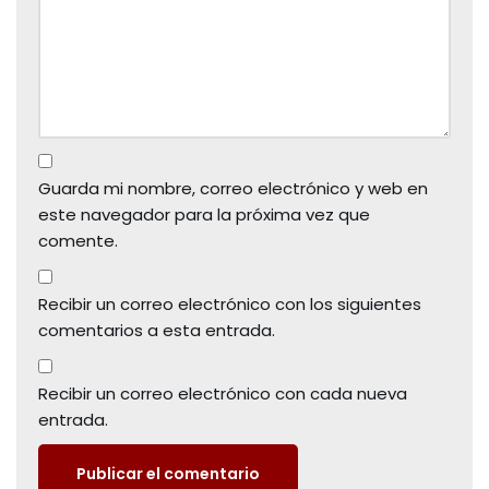
Guarda mi nombre, correo electrónico y web en
este navegador para la próxima vez que
comente.
Recibir un correo electrónico con los siguientes
comentarios a esta entrada.
Recibir un correo electrónico con cada nueva
entrada.