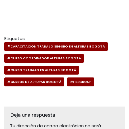
Etiquetas:
#CAPACITACIÓN TRABAJO SEGURO EN ALTURAS BOGOTÁ
#CURSO COORDINADOR ALTURAS BOGOTÁ
#CURSO TRABAJO EN ALTURAS BOGOTÁ
#CURSOS DE ALTURAS BOGOTÁ
#HSEGROUP
Deja una respuesta
Tu dirección de correo electrónico no será