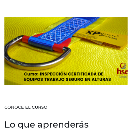
CONOCE EL CURSO
Lo que aprenderás