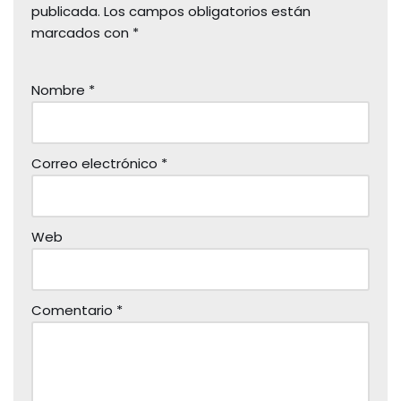
publicada.
Los campos obligatorios están
marcados con
*
Nombre
*
Correo electrónico
*
Web
Comentario
*