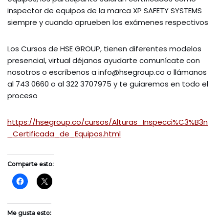
inspector de equipos de la marca XP SAFETY SYSTEMS
siempre y cuando aprueben los exámenes respectivos
Los Cursos de HSE GROUP, tienen diferentes modelos
presencial, virtual déjanos ayudarte comunícate con
nosotros o escríbenos a info@hsegroup.co o llámanos
al 743 0660 o al 322 3707975 y te guiaremos en todo el
proceso
https://hsegroup.co/cursos/Alturas_Inspecci%C3%B3n
_Certificada_de_Equipos.html
Comparte esto:
Me gusta esto: