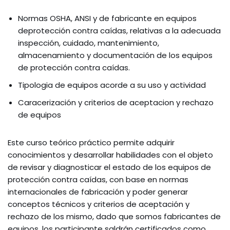
Normas OSHA, ANSI y de fabricante en equipos
deprotección contra caídas, relativas a la adecuada
inspección, cuidado, mantenimiento,
almacenamiento y documentación de los equipos
de protección contra caídas.
Tipologia de equipos acorde a su uso y actividad
Caracerización y criterios de aceptacion y rechazo
de equipos
Este curso teórico práctico permite adquirir
conocimientos y desarrollar habilidades con el objeto
de revisar y diagnosticar el estado de los equipos de
protección contra caídas, con base en normas
internacionales de fabricación y poder generar
conceptos técnicos y criterios de aceptación y
rechazo de los mismo, dado que somos fabricantes de
equipos, los participante saldrán certificados como