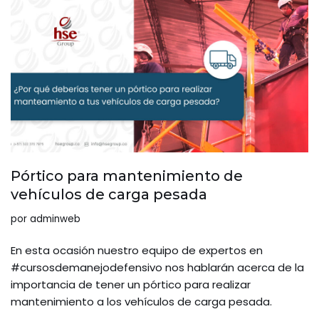
Pórtico para mantenimiento de
vehículos de carga pesada
por
adminweb
En esta ocasión nuestro equipo de expertos en
#cursosdemanejodefensivo nos hablarán acerca de la
importancia de tener un pórtico para realizar
mantenimiento a los vehículos de carga pesada.