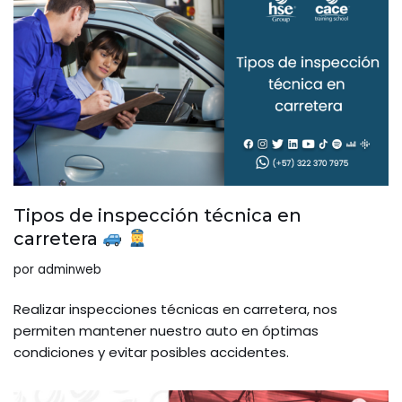
Tipos de inspección técnica en
carretera
por
adminweb
Realizar inspecciones técnicas en carretera, nos
permiten mantener nuestro auto en óptimas
condiciones y evitar posibles accidentes.