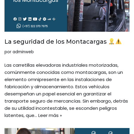
La seguridad de los Montacargas
por
adminweb
Las carretillas elevadoras industriales motorizadas,
comúnmente conocidas como montacargas, son un
elemento omnipresente en las instalaciones de
fabricación y almacenamiento. Estos vehículos
desempeñan un papel esencial en garantizar el
transporte seguro de mercancías. Sin embargo, detrás
de su utilidad incontestable, se esconden peligros
latentes, que…
Leer más »