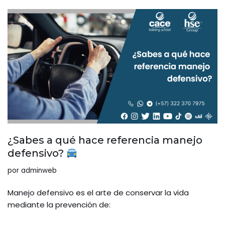
¿Sabes a qué hace referencia manejo
defensivo?
por
adminweb
Manejo defensivo es el arte de conservar la vida
mediante la prevención de: