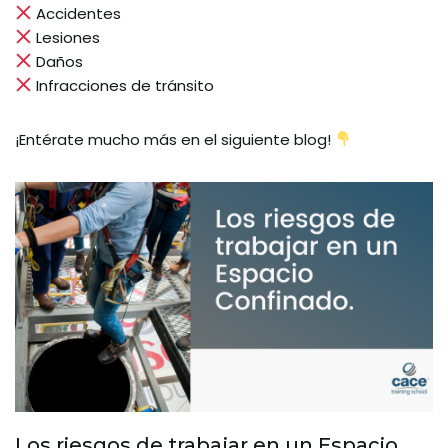
Accidentes
Lesiones
Daños
Infracciones de tránsito
¡Entérate mucho más en el siguiente blog!
Los riesgos de trabajar en un Espacio