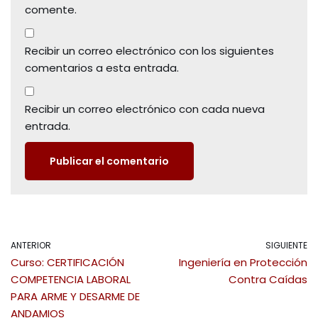
comente.
Recibir un correo electrónico con los siguientes
comentarios a esta entrada.
Recibir un correo electrónico con cada nueva
entrada.
ANTERIOR
SIGUIENTE
Curso: CERTIFICACIÓN
Ingeniería en Protección
COMPETENCIA LABORAL
Contra Caídas
PARA ARME Y DESARME DE
ANDAMIOS