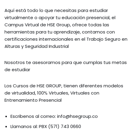
Aquí está todo lo que necesitas para estudiar
virtualmente o apoyar tu educación presencial, el
Campus Virtual de HSE Group, ofrece todas las
herramientas para tu aprendizaje, contamos con
certificaciones internacionales en el Trabajo Seguro en
Alturas y Seguridad Industrial
Nosotros te asesoramos para que cumplas tus metas
de estudiar
Los Cursos de HSE GROUP, tienen diferentes modelos
de virtualidad, 100% Virtuales, Virtuales con
Entrenamiento Presencial
Escribenos al correo: info@hsegroup.co
Llamanos al: PBX (571) 743 0660