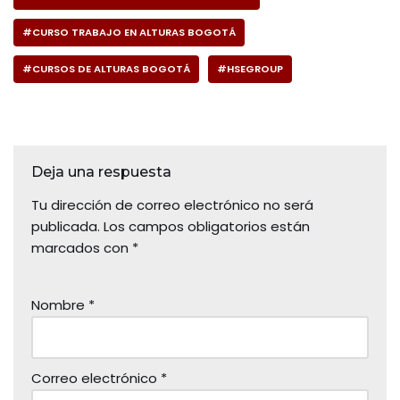
#CURSO TRABAJO EN ALTURAS BOGOTÁ
#CURSOS DE ALTURAS BOGOTÁ
#HSEGROUP
Deja una respuesta
Tu dirección de correo electrónico no será
publicada.
Los campos obligatorios están
marcados con
*
Nombre
*
Correo electrónico
*