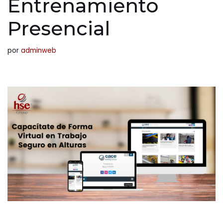
Entrenamiento
Presencial
por
adminweb