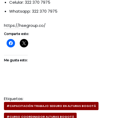
Celular: 322 370 7975
Whatsapp: 322 370 7975
https://hsegroup.co/
Comparte esto:
Me gusta esto:
Etiquetas:
#CAPACITACIÓN TRABAJO SEGURO EN ALTURAS BOGOTÁ
#CURSO COORDINADOR ALTURAS BOGOTÁ