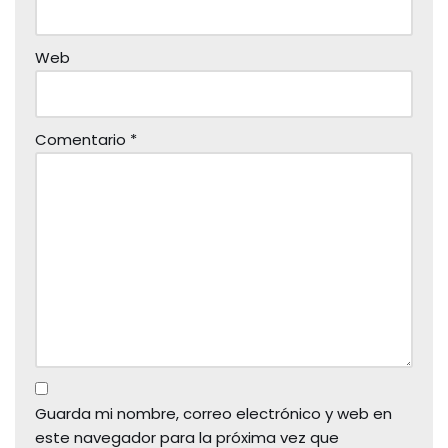
Web
Comentario
*
Guarda mi nombre, correo electrónico y web en
este navegador para la próxima vez que