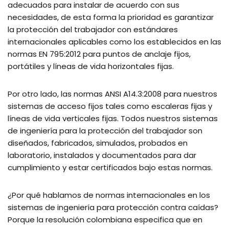
adecuados para instalar de acuerdo con sus
necesidades, de esta forma la prioridad es garantizar
la protección del trabajador con estándares
internacionales aplicables como los establecidos en las
normas EN 795:2012 para puntos de anclaje fijos,
portátiles y líneas de vida horizontales fijas.
Por otro lado, las normas ANSI A14.3:2008 para nuestros
sistemas de acceso fijos tales como escaleras fijas y
líneas de vida verticales fijas. Todos nuestros sistemas
de ingeniería para la protección del trabajador son
diseñados, fabricados, simulados, probados en
laboratorio, instalados y documentados para dar
cumplimiento y estar certificados bajo estas normas.
¿Por qué hablamos de normas internacionales en los
sistemas de ingeniería para protección contra caídas?
Porque la resolución colombiana especifica que en