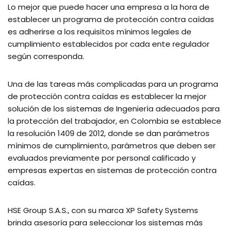
Lo mejor que puede hacer una empresa a la hora de
establecer un programa de protección contra caídas
es adherirse a los requisitos mínimos legales de
cumplimiento establecidos por cada ente regulador
según corresponda.
Una de las tareas más complicadas para un programa
de protección contra caídas es establecer la mejor
solución de los sistemas de Ingeniería adecuados para
la protección del trabajador, en Colombia se establece
la resolución 1409 de 2012, donde se dan parámetros
mínimos de cumplimiento, parámetros que deben ser
evaluados previamente por personal calificado y
empresas expertas en sistemas de protección contra
caídas.
HSE Group S.A.S., con su marca XP Safety Systems
brinda asesoría para seleccionar los sistemas más