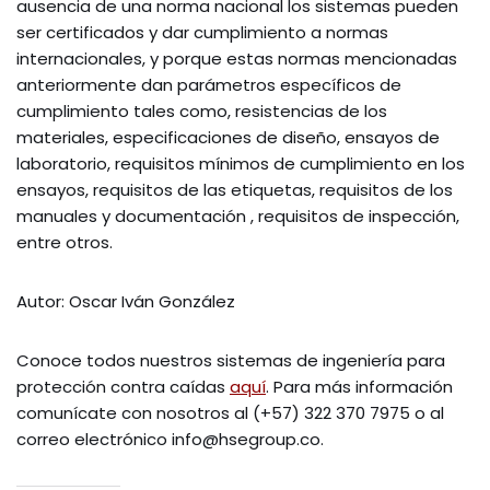
ausencia de una norma nacional los sistemas pueden
ser certificados y dar cumplimiento a normas
internacionales, y porque estas normas mencionadas
anteriormente dan parámetros específicos de
cumplimiento tales como, resistencias de los
materiales, especificaciones de diseño, ensayos de
laboratorio, requisitos mínimos de cumplimiento en los
ensayos, requisitos de las etiquetas, requisitos de los
manuales y documentación , requisitos de inspección,
entre otros.
Autor: Oscar Iván González
Conoce todos nuestros sistemas de ingeniería para
protección contra caídas
aquí
. Para más información
comunícate con nosotros al (+57) 322 370 7975 o al
correo electrónico info@hsegroup.co.