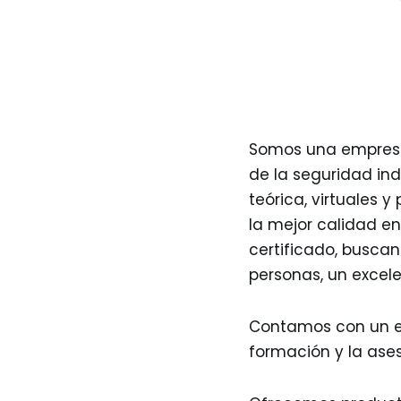
Somos una empresa 
de la seguridad ind
teórica, virtuales 
la mejor calidad e
certificado, buscan
personas, un excele
Contamos con un ex
formación y la ases