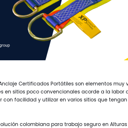
 Anclaje Certificados Portátiles son elementos muy 
 en sitios poco convencionales acorde a la labor q
 con facilidad y utilizar en varios sitios que tengan
solución colombiana para trabajo seguro en Alturas