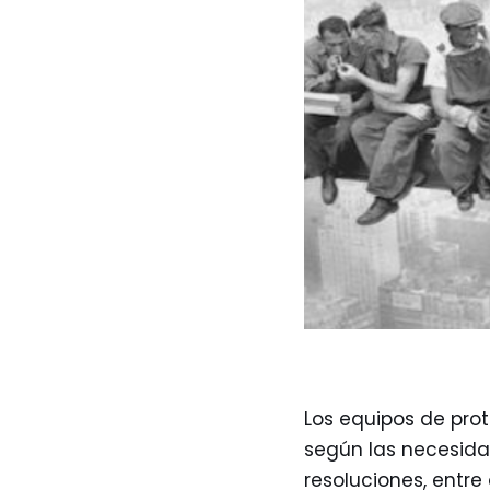
Los equipos de prot
según las necesida
resoluciones, entre