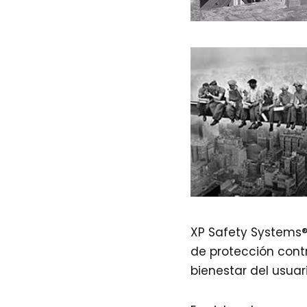
XP Safety Systems®
de protección cont
bienestar del usuar