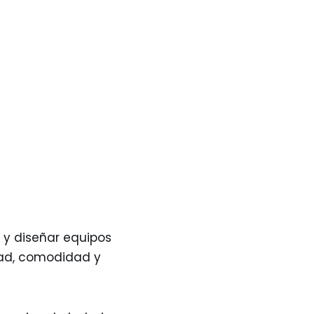
 y diseñar equipos
dad, comodidad y