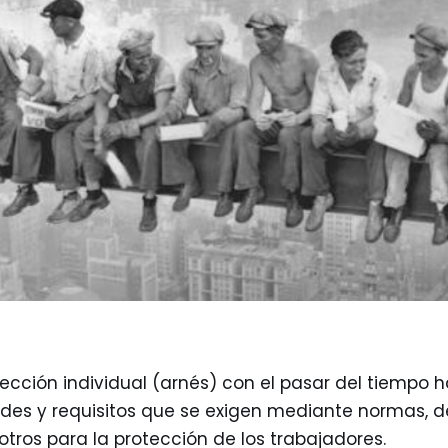
ección individual (arnés) con el pasar del tiempo
des y requisitos que se exigen mediante normas, d
 otros para la protección de los trabajadores.