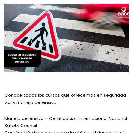
Conoce todos los cursos que ofrecemos en seguridad
vial y manejo defensivo
Manejo defensivo – Certificación internacional National
Safety Council
Certificación Manejo seguro de vihículos livianos y 4×4