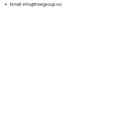
Email: info@hsegroup.co