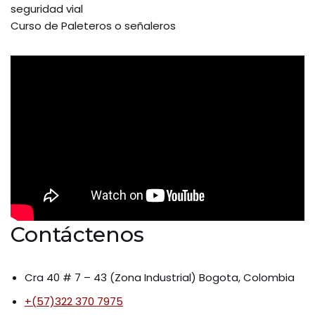
seguridad vial
Curso de Paleteros o señaleros
Contáctenos
Cra 40 # 7 – 43 (Zona Industrial) Bogota, Colombia
+(57)322 370 7975