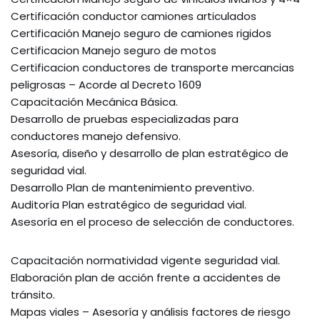
Certificación conductor camiones articulados
Certificación Manejo seguro de camiones rigidos
Certificacion Manejo seguro de motos
Certificacion conductores de transporte mercancias
peligrosas – Acorde al Decreto 1609
Capacitación Mecánica Básica.
Desarrollo de pruebas especializadas para
conductores manejo defensivo.
Asesoría, diseño y desarrollo de plan estratégico de
seguridad vial.
Desarrollo Plan de mantenimiento preventivo.
Auditoría Plan estratégico de seguridad vial.
Asesoría en el proceso de selección de conductores.
Capacitación normatividad vigente seguridad vial.
Elaboración plan de acción frente a accidentes de
tránsito.
Mapas viales – Asesoría y análisis factores de riesgo