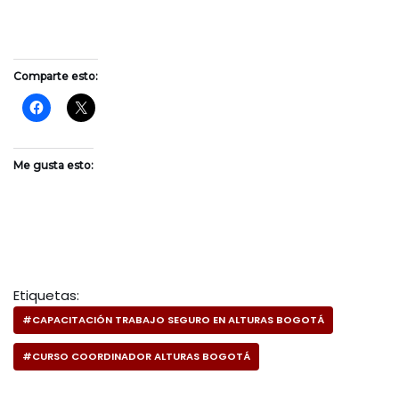
Comparte esto:
Me gusta esto:
Etiquetas:
#CAPACITACIÓN TRABAJO SEGURO EN ALTURAS BOGOTÁ
#CURSO COORDINADOR ALTURAS BOGOTÁ