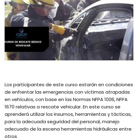
Los participantes de este curso estarán en condiciones
de enfrentar las emergencias con víctimas atrapadas
en vehículos, con base en las Normas NFPA 1006, NFPA
1670 relativas a rescate vehicular. En este curso se
aprenderá utilizar los insumos, herramientas y tácticas,
para la adecuada seguridad del personal, manejo
adecuado de la escena herramientas hidráulicas entre
otros