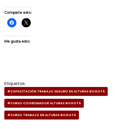
Comparte esto:
Me gusta esto:
Etiquetas:
#CAPACITACIÓN TRABAJO SEGURO EN ALTURAS BOGOTÁ
#CURSO COORDINADOR ALTURAS BOGOTÁ
#CURSO TRABAJO EN ALTURAS BOGOTÁ